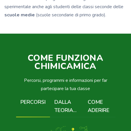
sperimentale anche agli studenti delle classi seconde delle
scuole medie
(scuole secondarie di primo grado).
COME FUNZIONA
CHIMICAMICA
Percorsi, programmi e informazioni per far
partecipare la tua classe
PERCORSI
DALLA
COME
TEORIA...
ADERIRE