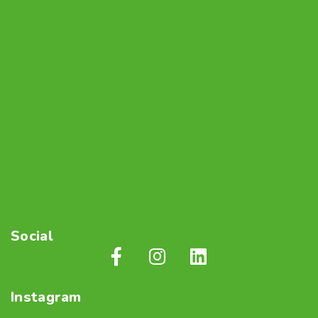
Social
Instagram