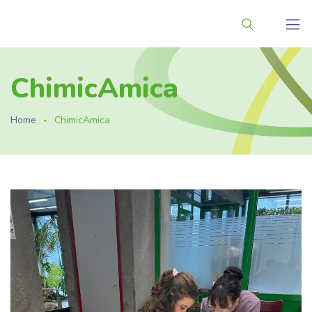
ChimicAmica
Home
ChimicAmica