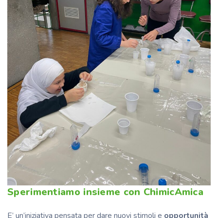
Sperimentiamo insieme con ChimicAmica
E’ un’iniziativa pensata per dare nuovi stimoli e
opportunità