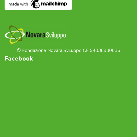
© Fondazione Novara Sviluppo CF 94038980036
Facebook