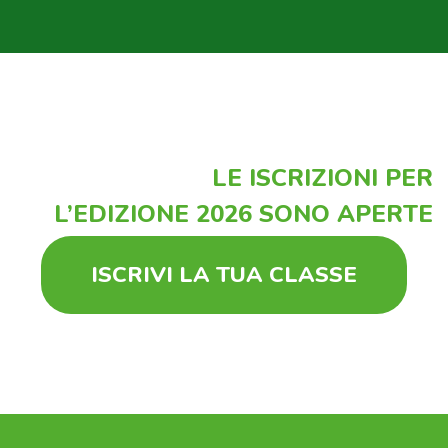
LE ISCRIZIONI PER
L’EDIZIONE 2026 SONO APERTE
ISCRIVI LA TUA CLASSE