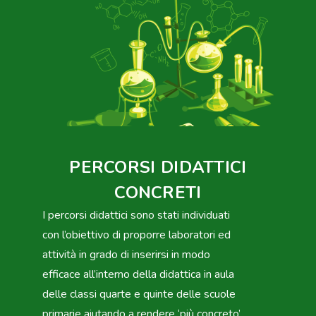
PERCORSI DIDATTICI
CONCRETI
I percorsi didattici sono stati individuati
con l’obiettivo di proporre laboratori ed
attività in grado di inserirsi in modo
efficace all’interno della didattica in aula
delle classi quarte e quinte delle scuole
primarie aiutando a rendere ‘più concreto’