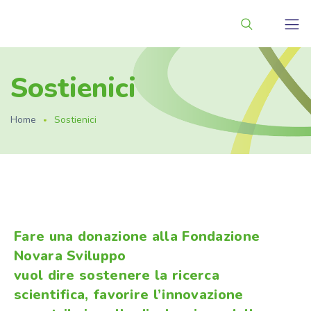
Sostienici
Home
Sostienici
Fare una donazione alla Fondazione
Novara Sviluppo
vuol dire sostenere la ricerca
scientifica, favorire l’innovazione