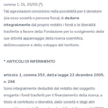
comma 1, DL 35/05 (*).
Tali agevolazioni consistono nella possibilità per il donatore
(sia esso società o persona fisica) di
dedurre
integralmente
dal proprio reddito i fondi o le liberalità
trasferite a favore della Fondazione per lo svolgimento delle
sue attività appannaggio della ricerca scientifica,
dell’innovazione e dello sviluppo del territorio.
* ARTICOLI DI RIFERIMENTO
articolo 1, comma 353, della legge 23 dicembre 2005,
n. 266
Sono integralmente deducibili dal reddito del soggetto
erogante i fondi trasferiti per il finanziamento della ricerca, a
titolo di contributo o liberalità, dalle società e dagli altri