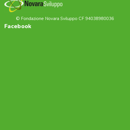
© Fondazione Novara Sviluppo CF 94038980036
Facebook