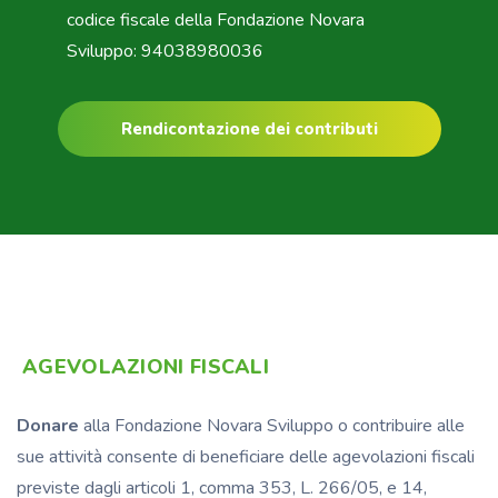
codice fiscale della Fondazione Novara
Sviluppo: 94038980036
Rendicontazione dei contributi
AGEVOLAZIONI FISCALI
Donare
alla Fondazione Novara Sviluppo o contribuire alle
sue attività consente di beneficiare delle agevolazioni fiscali
previste dagli articoli 1, comma 353, L. 266/05, e 14,