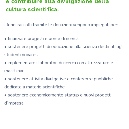
e contribuire alla divulgazione della
cultura scientifica.
I fondi raccolti tramite le donazioni vengono impiegati per:
• finanziare progetti e borse di ricerca
• sostenere progetti di educazione alla scienza destinati agli
studenti novaresi
• implementare i laboratori di ricerca con attrezzature e
macchinari
• sostenere attività divulgative e conferenze pubbliche
dedicate a materie scientifiche
• sostenere economicamente startup e nuovi progetti
d’impresa.