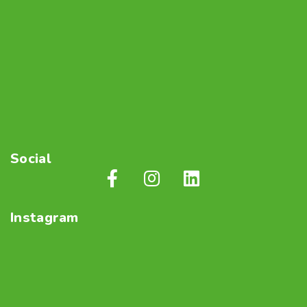
Social
Instagram