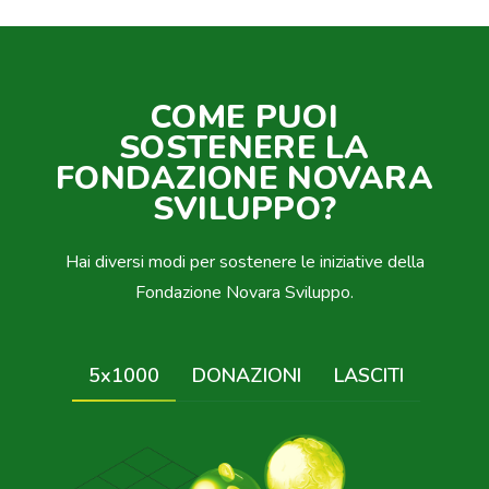
COME PUOI
SOSTENERE LA
FONDAZIONE NOVARA
SVILUPPO?
Hai diversi modi per sostenere le iniziative della
Fondazione Novara Sviluppo.
5x1000
DONAZIONI
LASCITI