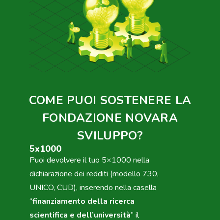
COME PUOI SOSTENERE LA
FONDAZIONE NOVARA
SVILUPPO?
5x1000
Puoi devolvere il tuo 5×1000 nella
dichiarazione dei redditi (modello 730,
UNICO, CUD), inserendo nella casella
“
finanziamento della ricerca
scientifica e dell’università
” il