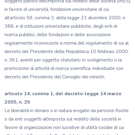
soggetti passivi dell’imposta sul reddito delle società (IRES)
in favore di università, fondazioni universitarie di cui
all’articolo 59, comma 3, della legge 23 dicembre 2000, n.
388, e di istituzioni universitarie pubbliche, degli enti di
ricerca pubblici, delle fondazioni e delle associazioni
regolarmente riconosciute a norma del regolamento di cui al
decreto del Presidente della Repubblica 10 febbraio 2000,
n. 361, aventi per oggetto statutario lo svolgimento o la
promozione di attività di ricerca scientifica, individuate con
decreto del Presidente del Consiglio dei ministri.
articolo 14, comma 1, del decreto-legge 14 marzo
2005, n. 35
Le liberalità in denaro o in natura erogate da persone fisiche
o da enti soggetti all’imposta sul reddito delle società in
favore di organizzazioni non lucrative di utilità sociale di cui