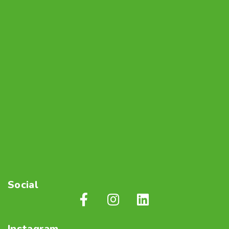
Social
Instagram