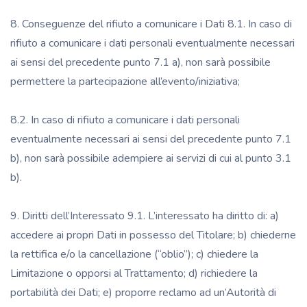
8. Conseguenze del rifiuto a comunicare i Dati 8.1. In caso di
rifiuto a comunicare i dati personali eventualmente necessari
ai sensi del precedente punto 7.1 a), non sarà possibile
permettere la partecipazione all’evento/iniziativa;
8.2. In caso di rifiuto a comunicare i dati personali
eventualmente necessari ai sensi del precedente punto 7.1
b), non sarà possibile adempiere ai servizi di cui al punto 3.1
b).
9. Diritti dell’Interessato 9.1. L’interessato ha diritto di: a)
accedere ai propri Dati in possesso del Titolare; b) chiederne
la rettifica e/o la cancellazione (“oblio”); c) chiedere la
Limitazione o opporsi al Trattamento; d) richiedere la
portabilità dei Dati; e) proporre reclamo ad un’Autorità di