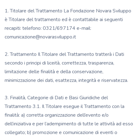
1. Titolare del Trattamento La Fondazione Novara Sviluppo
è Titolare del trattamento ed è contattabile ai seguenti
recapiti: telefono: 0321/697174 e-mail:
comunicazione@novarasviluppo.it
2. Trattamento Il Titolare del Trattamento tratterà i Dati
secondo i principi di liceità, correttezza, trasparenza,
limitazione delle finalità e della conservazione,
minimizzazione dei dati, esattezza, integrità e riservatezza.
3. Finalità, Categorie di Dati e Basi Giuridiche del
Trattamento 3.1. Il Titolare esegue il Trattamento con la
finalità: a) corretta organizzazione dell’evento e/o
dell’iniziativa e per l’adempimento di tutte le attività ad esso
collegato; b) promozione e comunicazione di eventi o