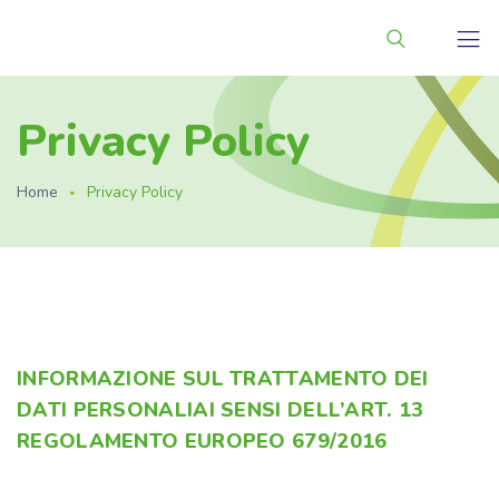
Privacy Policy
Home
Privacy Policy
INFORMAZIONE SUL TRATTAMENTO DEI
DATI PERSONALIAI SENSI DELL’ART. 13
REGOLAMENTO EUROPEO 679/2016