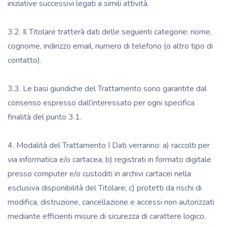
iniziative successivi legati a simili attività.
3.2. Il Titolare tratterà dati delle seguenti categorie: nome,
cognome, indirizzo email, numero di telefono (o altro tipo di
contatto).
3.3. Le basi giuridiche del Trattamento sono garantite dal
consenso espresso dall’interessato per ogni specifica
finalità del punto 3.1.
4. Modalità del Trattamento I Dati verranno: a) raccolti per
via informatica e/o cartacea; b) registrati in formato digitale
presso computer e/o custoditi in archivi cartacei nella
esclusiva disponibilità del Titolare; c) protetti da rischi di
modifica, distruzione, cancellazione e accessi non autorizzati
mediante efficienti misure di sicurezza di carattere logico,