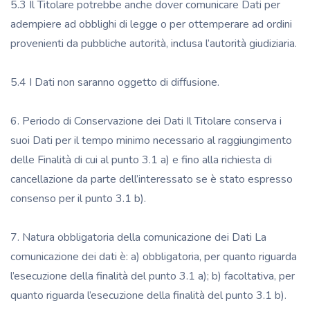
5.3 Il Titolare potrebbe anche dover comunicare Dati per
adempiere ad obblighi di legge o per ottemperare ad ordini
provenienti da pubbliche autorità, inclusa l’autorità giudiziaria.
5.4 I Dati non saranno oggetto di diffusione.
6. Periodo di Conservazione dei Dati Il Titolare conserva i
suoi Dati per il tempo minimo necessario al raggiungimento
delle Finalità di cui al punto 3.1 a) e fino alla richiesta di
cancellazione da parte dell’interessato se è stato espresso
consenso per il punto 3.1 b).
7. Natura obbligatoria della comunicazione dei Dati La
comunicazione dei dati è: a) obbligatoria, per quanto riguarda
l’esecuzione della finalità del punto 3.1 a); b) facoltativa, per
quanto riguarda l’esecuzione della finalità del punto 3.1 b).