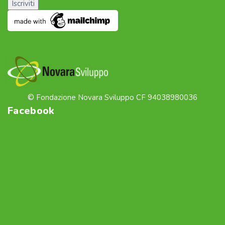
© Fondazione Novara Sviluppo CF 94038980036
Facebook