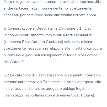
fisico e organizzativo; d) ulteriormente trattati, con modalità
anche cartacea, nella misura e nei tempi strettamente
necessari per dare esecuzione alle finalità indicate sopra.
5. Comunicazione ai Destinatari e Diffusione 5.1 I Dati
vengono eventualmente comunicati a terzi Destinatari
(compresa PA o Autorità Giudiziaria) solo nella misura
strettamente necessaria in relazione alle finalità di cui sopra
o, comunque, per i soli adempimenti di legge o per ordine
dell’Autorità.
5.2 Le categorie di Destinatari sono le seguenti: incaricati e
persone autorizzate dal Titolare che si siano impegnate alla
riservatezza o abbiano un adeguato obbligo legale di
riservatezza (es. collaboratori e dipendenti del Titolare).