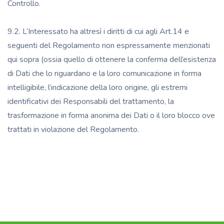
Controllo.
9.2. L’Interessato ha altresì i diritti di cui agli Art.14 e
seguenti del Regolamento non espressamente menzionati
qui sopra (ossia quello di ottenere la conferma dell’esistenza
di Dati che lo riguardano e la loro comunicazione in forma
intelligibile, l’indicazione della loro origine, gli estremi
identificativi dei Responsabili del trattamento, la
trasformazione in forma anonima dei Dati o il loro blocco ove
trattati in violazione del Regolamento.