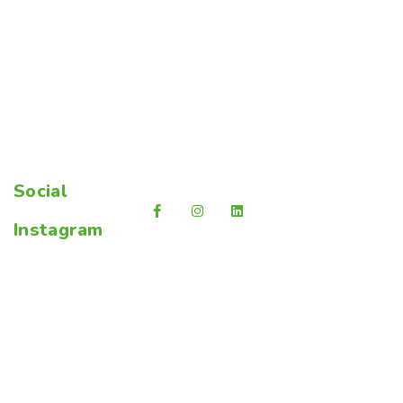
Social
Instagram