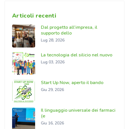
Articoli recenti
Dal progetto all’impresa, il
supporto dello
Lug 28, 2026
La tecnologia del silicio nel nuovo
Lug 03, 2026
Start Up Now, aperto il bando
Giu 29, 2026
Il linguaggio universale dei farmaci
(e
Giu 16, 2026