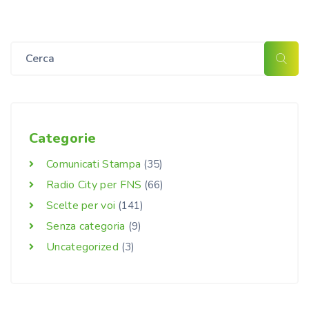
Categorie
Comunicati Stampa
(35)
Radio City per FNS
(66)
Scelte per voi
(141)
Senza categoria
(9)
Uncategorized
(3)