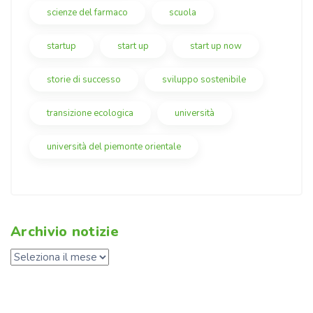
scienze del farmaco
scuola
startup
start up
start up now
storie di successo
sviluppo sostenibile
transizione ecologica
università
università del piemonte orientale
Archivio notizie