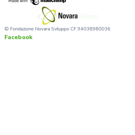
© Fondazione Novara Sviluppo CF 94038980036
Facebook