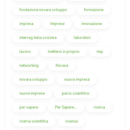
fondazione novara sviluppo
formazione
impresa
Imprese
innovazione
interreg italia svizzera
laboratori
lavoro
mettersi in proprio
mip
networking
Novara
novara sviluppo
nuova impresa
nuove imprese
parco scientifico
per sapere
Per Sapere...
ricerca
ricerca scientifica
scienza