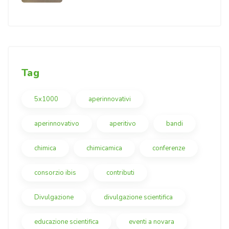
Tag
5x1000
aperinnovativi
aperinnovativo
aperitivo
bandi
chimica
chimicamica
conferenze
consorzio ibis
contributi
Divulgazione
divulgazione scientifica
educazione scientifica
eventi a novara