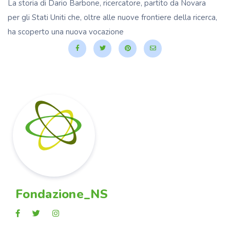
La storia di Dario Barbone, ricercatore, partito da Novara
per gli Stati Uniti che, oltre alle nuove frontiere della ricerca,
ha scoperto una nuova vocazione
Fondazione_NS