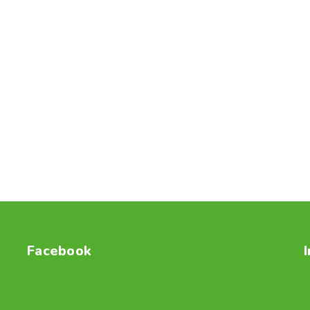
Facebook