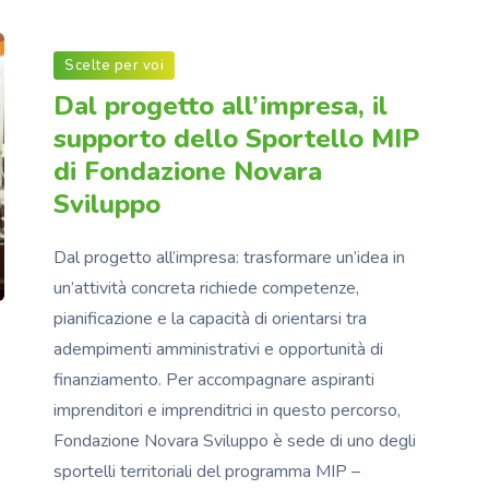
Scelte per voi
Dal progetto all’impresa, il
supporto dello Sportello MIP
di Fondazione Novara
Sviluppo
Dal progetto all’impresa: trasformare un’idea in
un’attività concreta richiede competenze,
pianificazione e la capacità di orientarsi tra
adempimenti amministrativi e opportunità di
finanziamento. Per accompagnare aspiranti
imprenditori e imprenditrici in questo percorso,
Fondazione Novara Sviluppo è sede di uno degli
sportelli territoriali del programma MIP –