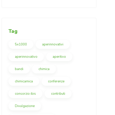
Tag
5x1000
aperinnovativi
aperinnovativo
aperitivo
bandi
chimica
chimicamica
conferenze
consorzio ibis
contributi
Divulgazione