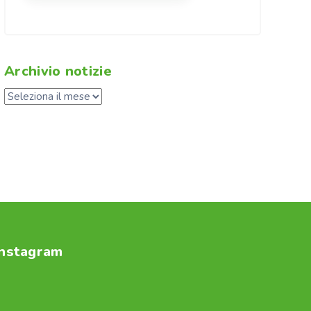
Archivio notizie
Instagram