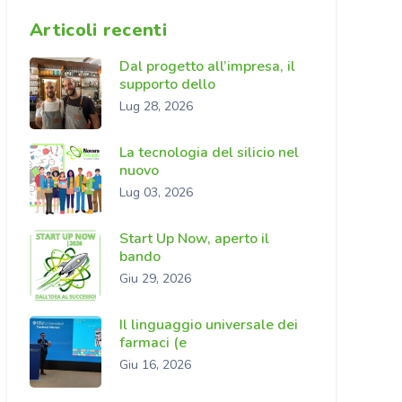
Articoli recenti
Dal progetto all’impresa, il
supporto dello
Lug 28, 2026
La tecnologia del silicio nel
nuovo
Lug 03, 2026
Start Up Now, aperto il
bando
Giu 29, 2026
Il linguaggio universale dei
farmaci (e
Giu 16, 2026