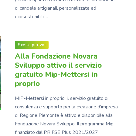
di candele artigianali, personalizzate ed
ecosostenibili.…
Scelte per voi
Alla Fondazione Novara
Sviluppo attivo il servizio
gratuito Mip-Mettersi in
proprio
MIP-Mettersi in proprio, il servizio gratuito di
consulenza e supporto per la creazione d’impresa
di Regione Piemonte è attivo e disponibile alla
Fondazione Novara Sviluppo. Il programma Mip,
finanziato dal PR FSE Plus 2021/2027