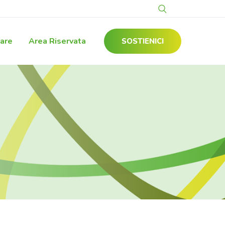
gare
Area Riservata
SOSTIENICI