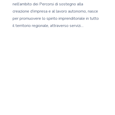
nell’ambito dei Percorsi di sostegno alla
creazione d’impresa e al lavoro autonomo, nasce
per promuovere lo spirito imprenditoriale in tutto
il territorio regionale, attraverso servizi…