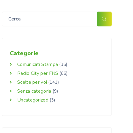
Categorie
Comunicati Stampa
(35)
Radio City per FNS
(66)
Scelte per voi
(141)
Senza categoria
(9)
Uncategorized
(3)