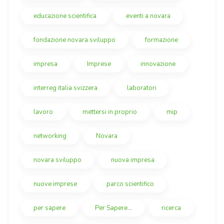
educazione scientifica
eventi a novara
fondazione novara sviluppo
formazione
impresa
Imprese
innovazione
interreg italia svizzera
laboratori
lavoro
mettersi in proprio
mip
networking
Novara
novara sviluppo
nuova impresa
nuove imprese
parco scientifico
per sapere
Per Sapere...
ricerca