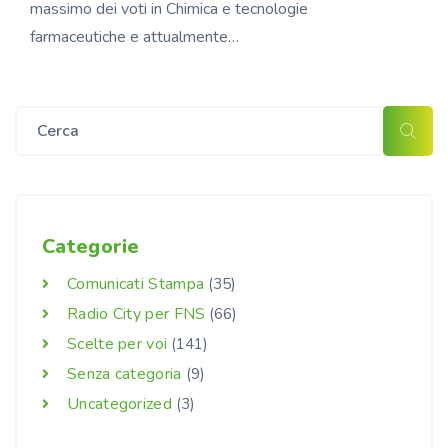
massimo dei voti in Chimica e tecnologie
farmaceutiche e attualmente…
Categorie
Comunicati Stampa
(35)
Radio City per FNS
(66)
Scelte per voi
(141)
Senza categoria
(9)
Uncategorized
(3)