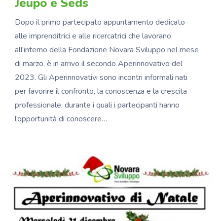
Jeupo e Seds
Dopo il primo partecipato appuntamento dedicato
alle imprenditrici e alle ricercatrici che lavorano
all’interno della Fondazione Novara Sviluppo nel mese
di marzo, è in arrivo il secondo Aperinnovativo del
2023. Gli Aperinnovativi sono incontri informali nati
per favorire il confronto, la conoscenza e la crescita
professionale, durante i quali i partecipanti hanno
l’opportunità di conoscere…