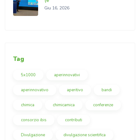
(e
Giu 16, 2026
Tag
5x1000
aperinnovativi
aperinnovativo
aperitivo
bandi
chimica
chimicamica
conferenze
consorzio ibis
contributi
Divulgazione
divulgazione scientifica