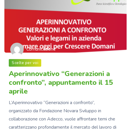
Comunicazione
Scelte per voi
Aperinnovativo “Generazioni a
confronto”, appuntamento il 15
aprile
L’Aperinnovativo “Generazioni a confronto”,
organizzato da Fondazione Novara Sviluppo in
collaborazione con Adecco, vuole affrontare temi che
caratterizzano profondamente il mercato del lavoro di