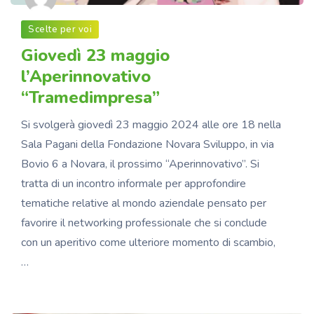
Scelte per voi
Giovedì 23 maggio
l’Aperinnovativo
“Tramedimpresa”
Si svolgerà giovedì 23 maggio 2024 alle ore 18 nella
Sala Pagani della Fondazione Novara Sviluppo, in via
Bovio 6 a Novara, il prossimo “Aperinnovativo”. Si
tratta di un incontro informale per approfondire
tematiche relative al mondo aziendale pensato per
favorire il networking professionale che si conclude
con un aperitivo come ulteriore momento di scambio,
…