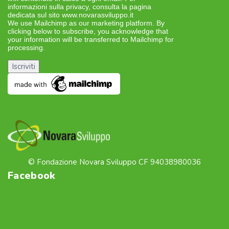
informazioni sulla privacy, consulta la pagina
dedicata sul sito www.novarasviluppo.it
We use Mailchimp as our marketing platform. By
clicking below to subscribe, you acknowledge that
your information will be transferred to Mailchimp for
processing.
Learn more about Mailchimp’s privacy
practices here.
© Fondazione Novara Sviluppo CF 94038980036
Facebook