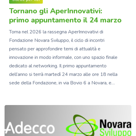
Tornano gli AperInnovativi:
primo appuntamento il 24 marzo
Torna nel 2026 la rassegna AperInnovativi di
Fondazione Novara Sviluppo, il ciclo di incontri
pensato per approfondire temi di attualità e
innovazione in modo informale, con uno spazio finale
dedicato al networking. Il primo appuntamento
dell’anno si terrà martedì 24 marzo alle ore 18 nella
sede della Fondazione, in via Bovio 6 a Novara, e…