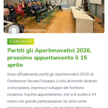
Comunicazione
Scelte per voi
Partiti gli AperInnovativi 2026,
prossimo appuntamento il 15
aprile
Sono ufficialmente partiti gli AperInnovativi 2026 di
Fondazione Novara Sviluppo, il ciclo di incontri dedicati
a innovazione, impresa e sviluppo del territorio
novarese. Il primo appuntamento, che si è svolto il 24
marzo con grande partecipazione, ha visto come