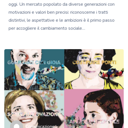
oggi. Un mercato popolato da diverse generazioni con
motivazioni e valori ben precisi: riconoscerne i tratti
distintivi, le aspettative e le ambizioni è il primo passo
per accogliere il cambiamento sociale…
Comunicazione