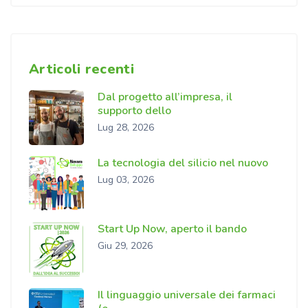
Articoli recenti
Dal progetto all’impresa, il
supporto dello
Lug 28, 2026
La tecnologia del silicio nel nuovo
Lug 03, 2026
Start Up Now, aperto il bando
Giu 29, 2026
Il linguaggio universale dei farmaci