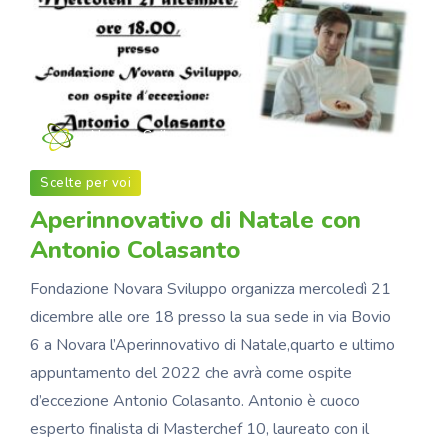
Novara Sviluppo
Scelte per voi
Aperinnovativo di Natale con
Antonio Colasanto
Fondazione Novara Sviluppo organizza mercoledì 21
dicembre alle ore 18 presso la sua sede in via Bovio
6 a Novara l’Aperinnovativo di Natale,quarto e ultimo
appuntamento del 2022 che avrà come ospite
d’eccezione Antonio Colasanto. Antonio è cuoco
esperto finalista di Masterchef 10, laureato con il