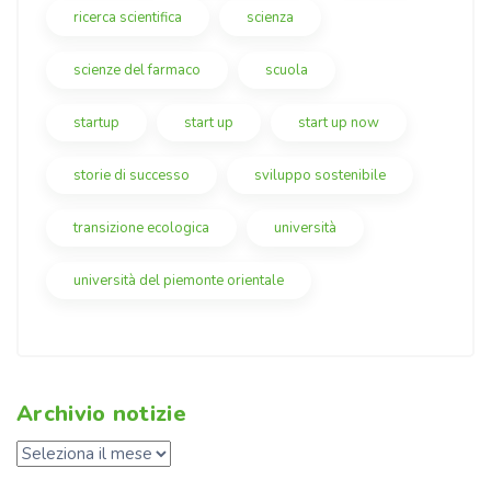
ricerca scientifica
scienza
scienze del farmaco
scuola
startup
start up
start up now
storie di successo
sviluppo sostenibile
transizione ecologica
università
università del piemonte orientale
Archivio notizie