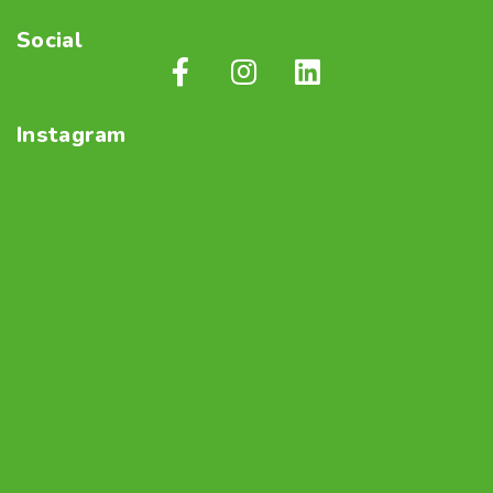
Social
Instagram