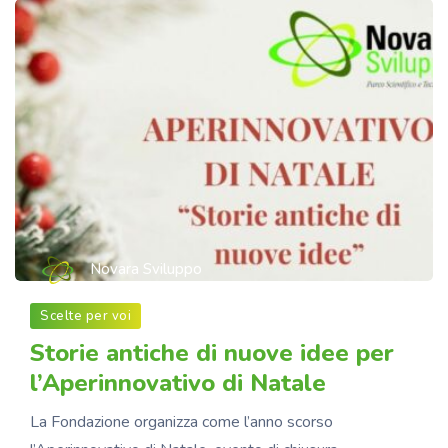
Novara Sviluppo
Scelte per voi
Storie antiche di nuove idee per
l’Aperinnovativo di Natale
La Fondazione organizza come l’anno scorso