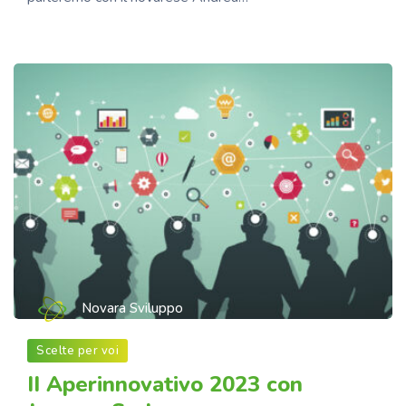
Novara Sviluppo
Scelte per voi
II Aperinnovativo 2023 con