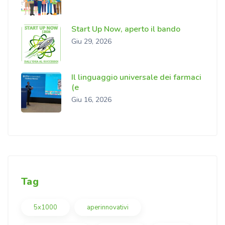
Start Up Now, aperto il bando
Giu 29, 2026
Il linguaggio universale dei farmaci
(e
Giu 16, 2026
Tag
5x1000
aperinnovativi