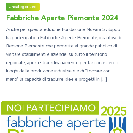
Uncategorized
Fabbriche Aperte Piemonte 2024
Anche per questa edizione Fondazione Novara Sviluppo
ha partecipato a Fabbriche Aperte Piemonte, iniziativa di
Regione Piemonte che permette al grande pubblico di
visitare stabilimenti e aziende, su tutto il territorio
regionale, aperti straordinariamente per far conoscere i
luoghi della produzione industriale e di “toccare con
mano” la capacità di tradurre idee e progetti in […]