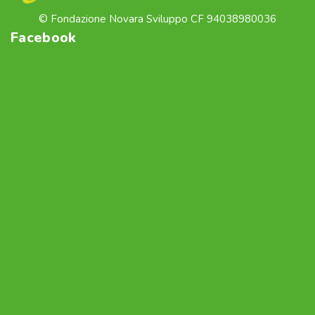
© Fondazione Novara Sviluppo CF 94038980036
Facebook