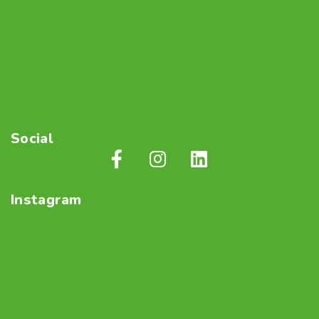
Social
Instagram