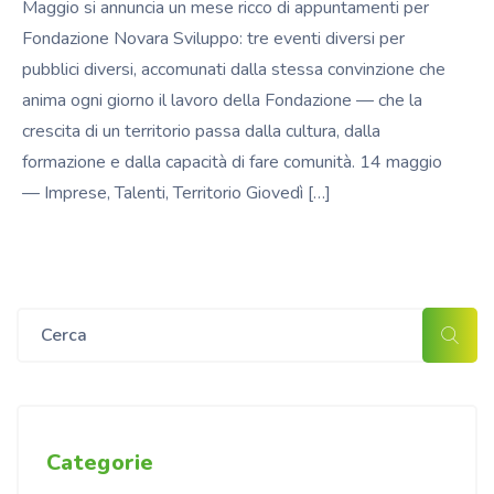
Maggio si annuncia un mese ricco di appuntamenti per
Fondazione Novara Sviluppo: tre eventi diversi per
pubblici diversi, accomunati dalla stessa convinzione che
anima ogni giorno il lavoro della Fondazione — che la
crescita di un territorio passa dalla cultura, dalla
formazione e dalla capacità di fare comunità. 14 maggio
— Imprese, Talenti, Territorio Giovedì […]
Categorie