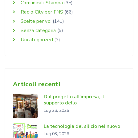
Comunicati Stampa
(35)
Radio City per FNS
(66)
Scelte per voi
(141)
Senza categoria
(9)
Uncategorized
(3)
Articoli recenti
Dal progetto all’impresa, il
supporto dello
Lug 28, 2026
La tecnologia del silicio nel nuovo
Lug 03, 2026