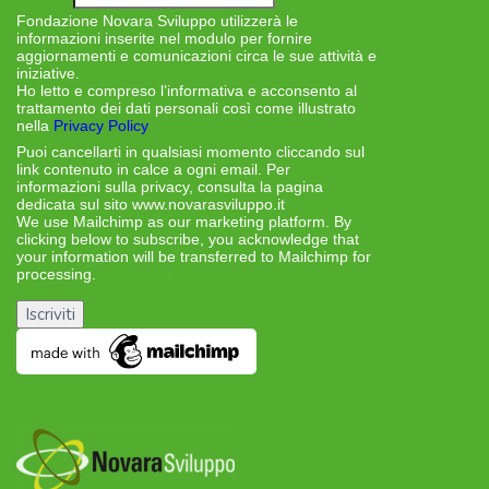
Fondazione Novara Sviluppo utilizzerà le
informazioni inserite nel modulo per fornire
aggiornamenti e comunicazioni circa le sue attività e
iniziative.
Ho letto e compreso l’informativa e acconsento al
trattamento dei dati personali così come illustrato
nella
Privacy Policy
Puoi cancellarti in qualsiasi momento cliccando sul
link contenuto in calce a ogni email. Per
informazioni sulla privacy, consulta la pagina
dedicata sul sito www.novarasviluppo.it
We use Mailchimp as our marketing platform. By
clicking below to subscribe, you acknowledge that
your information will be transferred to Mailchimp for
processing.
Learn more about Mailchimp’s privacy
practices here.