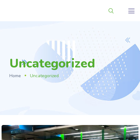
Uncategorized
Home
Uncategorized