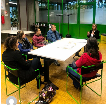
Comunicazione