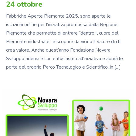
24 ottobre
Fabbriche Aperte Piemonte 2025, sono aperte le
iscrizioni online per l’iniziativa promossa dalla Regione
Piemonte che permette di entrare “dentro il cuore del
Piemonte industriale” e scoprire da vicino il valore di chi
crea valore. Anche quest’anno Fondazione Novara
Sviluppo aderisce con entusiasmo all’iniziativa e aprirà le
porte del proprio Parco Tecnologico e Scientifico, in […]