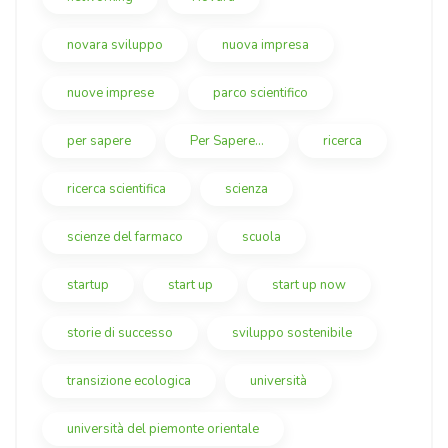
novara sviluppo
nuova impresa
nuove imprese
parco scientifico
per sapere
Per Sapere...
ricerca
ricerca scientifica
scienza
scienze del farmaco
scuola
startup
start up
start up now
storie di successo
sviluppo sostenibile
transizione ecologica
università
università del piemonte orientale