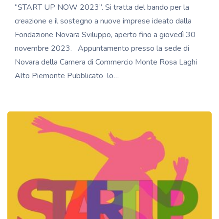
“START UP NOW 2023”. Si tratta del bando per la
creazione e il sostegno a nuove imprese ideato dalla
Fondazione Novara Sviluppo, aperto fino a giovedì 30
novembre 2023. Appuntamento presso la sede di
Novara della Camera di Commercio Monte Rosa Laghi
Alto Piemonte Pubblicato lo…