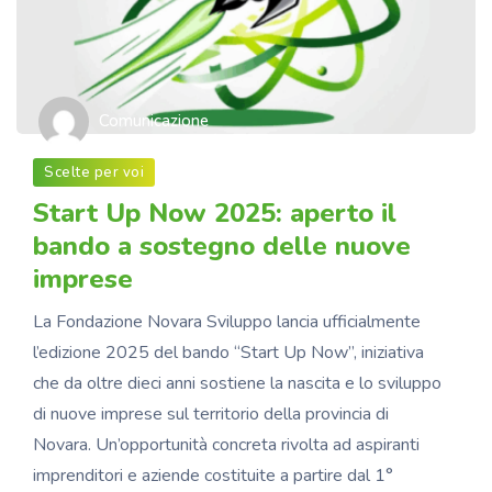
Comunicazione
Scelte per voi
Start Up Now 2025: aperto il
bando a sostegno delle nuove
imprese
La Fondazione Novara Sviluppo lancia ufficialmente
l’edizione 2025 del bando “Start Up Now”, iniziativa
che da oltre dieci anni sostiene la nascita e lo sviluppo
di nuove imprese sul territorio della provincia di
Novara. Un’opportunità concreta rivolta ad aspiranti
imprenditori e aziende costituite a partire dal 1°