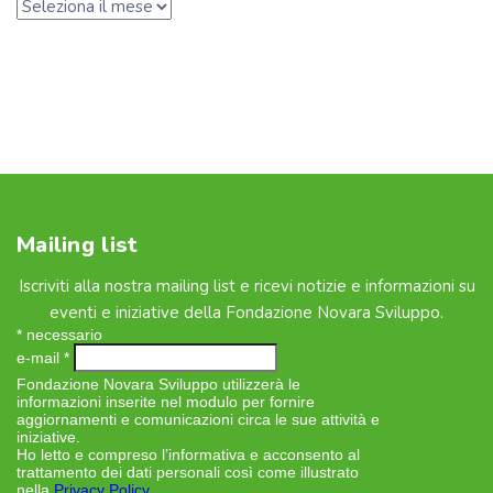
Mailing list
Iscriviti alla nostra mailing list e ricevi notizie e informazioni su
eventi e iniziative della Fondazione Novara Sviluppo.
*
necessario
e-mail
*
Fondazione Novara Sviluppo utilizzerà le
informazioni inserite nel modulo per fornire
aggiornamenti e comunicazioni circa le sue attività e
iniziative.
Ho letto e compreso l’informativa e acconsento al
trattamento dei dati personali così come illustrato
nella
Privacy Policy