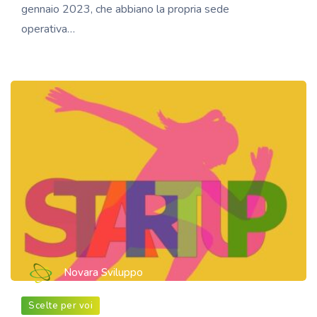
gennaio 2023, che abbiano la propria sede
operativa…
Novara Sviluppo
Scelte per voi