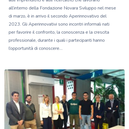
all’interno della Fondazione Novara Sviluppo nel mese
di marzo, è in arrivo il secondo Aperinnovativo del
2023. Gli Aperinnovativi sono incontri informali nati
per favorire il confronto, la conoscenza e la crescita
professionale, durante i quali i partecipanti hanno
l’opportunità di conoscere…