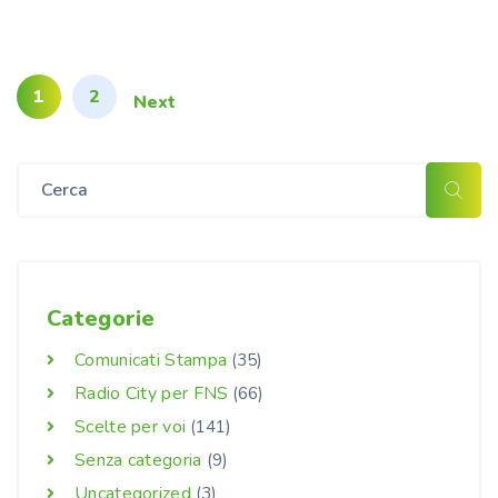
1
2
Next
Categorie
Comunicati Stampa
(35)
Radio City per FNS
(66)
Scelte per voi
(141)
Senza categoria
(9)
Uncategorized
(3)