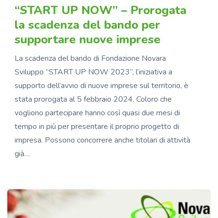
“START UP NOW” – Prorogata
la scadenza del bando per
supportare nuove imprese
La scadenza del bando di Fondazione Novara
Sviluppo “START UP NOW 2023”, l’iniziativa a
supporto dell’avvio di nuove imprese sul territorio, è
stata prorogata al 5 febbraio 2024. Coloro che
vogliono partecipare hanno così quasi due mesi di
tempo in più per presentare il proprio progetto di
impresa. Possono concorrere anche titolari di attività
già…