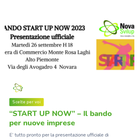
Novara Sviluppo
Scelte per voi
“START UP NOW” – Il bando
per nuove imprese
E’ tutto pronto per la presentazione ufficiale di