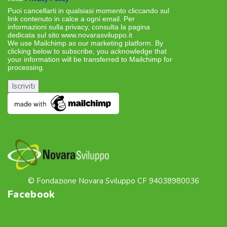
Puoi cancellarti in qualsiasi momento cliccando sul
link contenuto in calce a ogni email. Per
informazioni sulla privacy, consulta la pagina
dedicata sul sito www.novarasviluppo.it
We use Mailchimp as our marketing platform. By
clicking below to subscribe, you acknowledge that
your information will be transferred to Mailchimp for
processing.
Learn more about Mailchimp’s privacy
practices here.
© Fondazione Novara Sviluppo CF 94038980036
Facebook