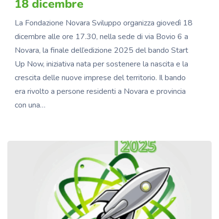
18 dicembre
La Fondazione Novara Sviluppo organizza giovedì 18
dicembre alle ore 17.30, nella sede di via Bovio 6 a
Novara, la finale dell’edizione 2025 del bando Start
Up Now, iniziativa nata per sostenere la nascita e la
crescita delle nuove imprese del territorio. Il bando
era rivolto a persone residenti a Novara e provincia
con una…