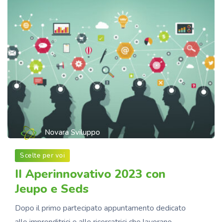
Novara Sviluppo
Scelte per voi
II Aperinnovativo 2023 con
Jeupo e Seds
Dopo il primo partecipato appuntamento dedicato
alle imprenditrici e alle ricercatrici che lavorano