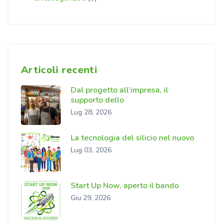
Articoli recenti
Dal progetto all’impresa, il
supporto dello
Lug 28, 2026
La tecnologia del silicio nel nuovo
Lug 03, 2026
Start Up Now, aperto il bando
Giu 29, 2026