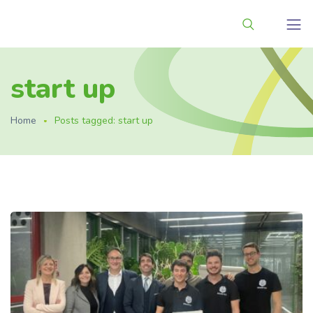
start up
Home
Posts tagged: start up