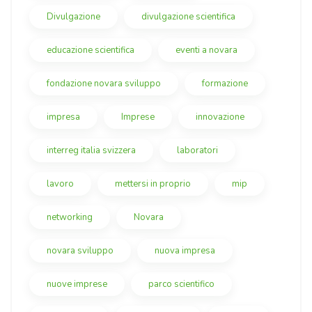
Divulgazione
divulgazione scientifica
educazione scientifica
eventi a novara
fondazione novara sviluppo
formazione
impresa
Imprese
innovazione
interreg italia svizzera
laboratori
lavoro
mettersi in proprio
mip
networking
Novara
novara sviluppo
nuova impresa
nuove imprese
parco scientifico