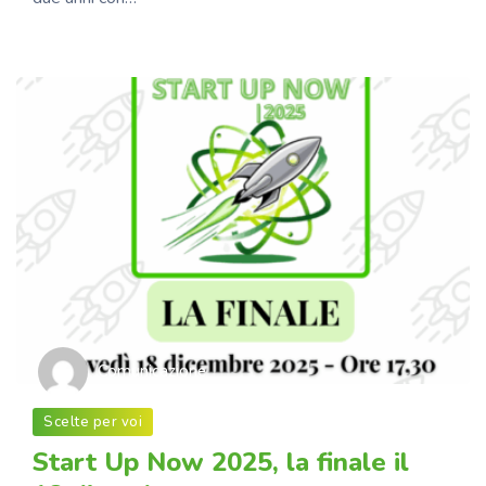
Comunicazione
Scelte per voi
Start Up Now 2025, la finale il