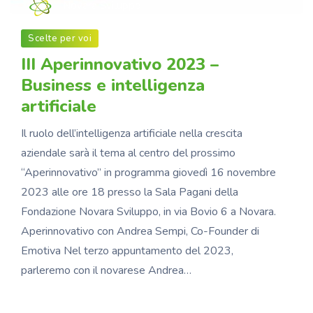
Novara Sviluppo
Scelte per voi
III Aperinnovativo 2023 –
Business e intelligenza
artificiale
Il ruolo dell’intelligenza artificiale nella crescita
aziendale sarà il tema al centro del prossimo
“Aperinnovativo” in programma giovedì 16 novembre
2023 alle ore 18 presso la Sala Pagani della
Fondazione Novara Sviluppo, in via Bovio 6 a Novara.
Aperinnovativo con Andrea Sempi, Co-Founder di
Emotiva Nel terzo appuntamento del 2023,
parleremo con il novarese Andrea…