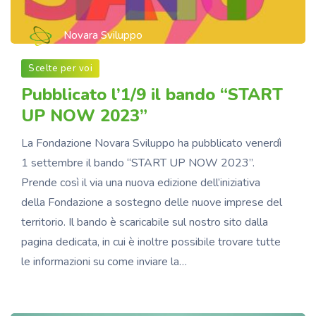
Novara Sviluppo
Scelte per voi
Pubblicato l’1/9 il bando “START
UP NOW 2023”
La Fondazione Novara Sviluppo ha pubblicato venerdì
1 settembre il bando “START UP NOW 2023”.
Prende così il via una nuova edizione dell’iniziativa
della Fondazione a sostegno delle nuove imprese del
territorio. Il bando è scaricabile sul nostro sito dalla
pagina dedicata, in cui è inoltre possibile trovare tutte
le informazioni su come inviare la…