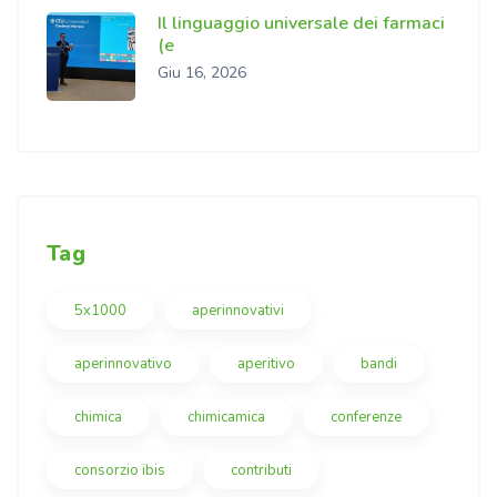
Il linguaggio universale dei farmaci
(e
Giu 16, 2026
Tag
5x1000
aperinnovativi
aperinnovativo
aperitivo
bandi
chimica
chimicamica
conferenze
consorzio ibis
contributi