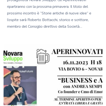
protagonista Novara Sviluppo. Gli Aperinnovativi
ripartiranno con la prossima primavera. Il titolo del
prossimo incontro è “Storie antiche di nuove idee” e
l’ospite sarà Roberto Bottacchi, storico e scrittore,
membro del Consiglio direttivo della Società…