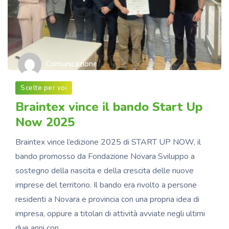
Comunicazione
Scelte per voi
Braintex vince il bando Start Up
Now 2025
Braintex vince l’edizione 2025 di START UP NOW, il
bando promosso da Fondazione Novara Sviluppo a
sostegno della nascita e della crescita delle nuove
imprese del territorio. Il bando era rivolto a persone
residenti a Novara e provincia con una propria idea di
impresa, oppure a titolari di attività avviate negli ultimi
due anni con…