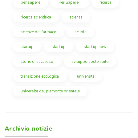
per sapere
Per Sapere...
ricerca
ricerca scientifica
scienza
scienze del farmaco
scuola
startup
start up
start up now
storie di successo
sviluppo sostenibile
transizione ecologica
università
università del piemonte orientale
Archivio notizie