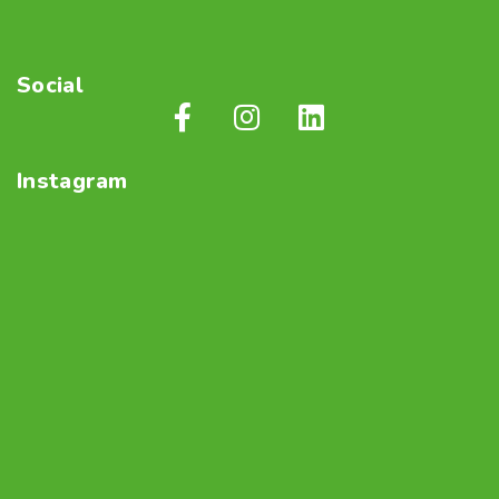
Social
Instagram