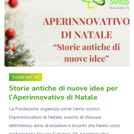
Novara Sviluppo
Scelte per voi
Storie antiche di nuove idee per
l’Aperinnovativo di Natale
La Fondazione organizza come l’anno scorso
l’Aperinnovativo di Natale, evento di chiusura
dell’intenso anno di iniziative e incontri che hanno visto