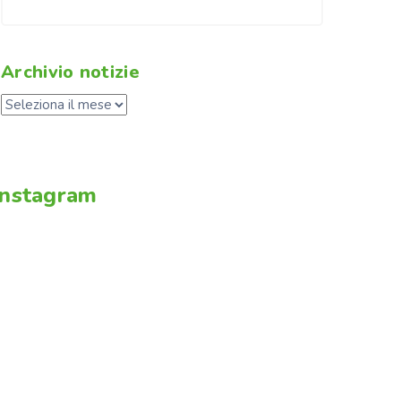
Archivio notizie
Instagram