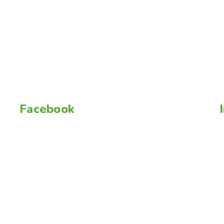
Facebook