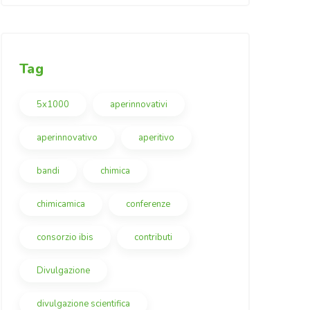
Tag
5x1000
aperinnovativi
aperinnovativo
aperitivo
bandi
chimica
chimicamica
conferenze
consorzio ibis
contributi
Divulgazione
divulgazione scientifica