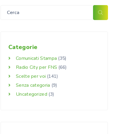
Categorie
Comunicati Stampa
(35)
Radio City per FNS
(66)
Scelte per voi
(141)
Senza categoria
(9)
Uncategorized
(3)