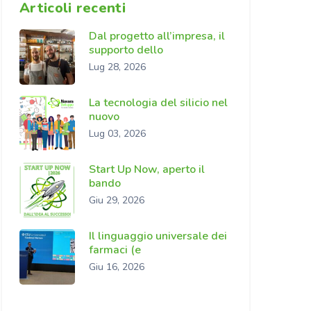
Articoli recenti
Dal progetto all’impresa, il
supporto dello
Lug 28, 2026
La tecnologia del silicio nel
nuovo
Lug 03, 2026
Start Up Now, aperto il
bando
Giu 29, 2026
Il linguaggio universale dei
farmaci (e
Giu 16, 2026