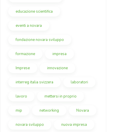
educazione scientifica
eventi a novara
fondazione novara sviluppo
formazione
impresa
Imprese
innovazione
interreg italia svizzera
laboratori
lavoro
mettersi in proprio
mip
networking
Novara
novara sviluppo
nuova impresa