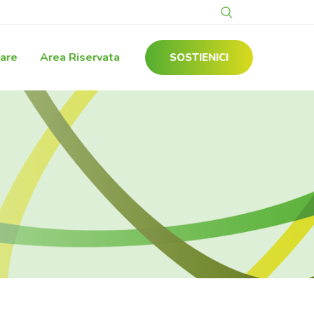
gare
Area Riservata
SOSTIENICI