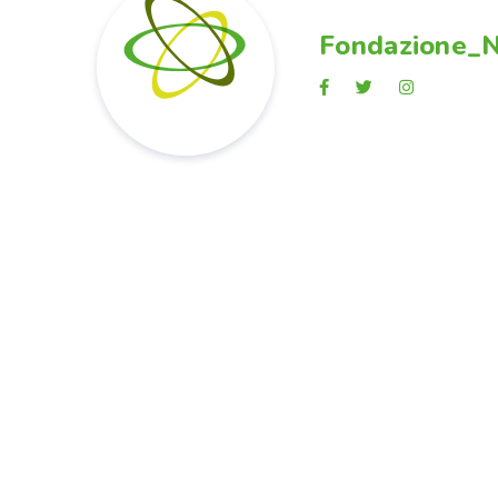
Fondazione_