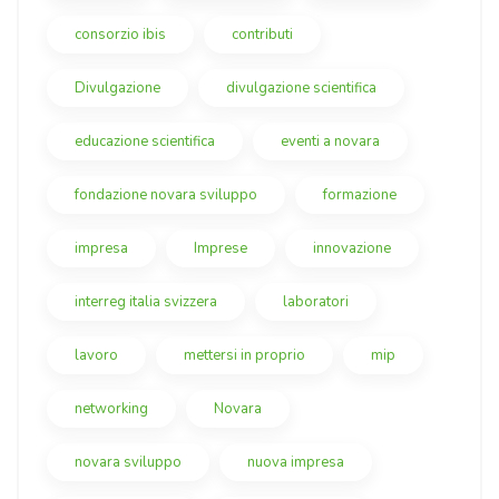
consorzio ibis
contributi
Divulgazione
divulgazione scientifica
educazione scientifica
eventi a novara
fondazione novara sviluppo
formazione
impresa
Imprese
innovazione
interreg italia svizzera
laboratori
lavoro
mettersi in proprio
mip
networking
Novara
novara sviluppo
nuova impresa