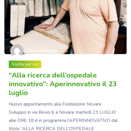
Comunicazione
Scelte per voi
“Alla ricerca dell’ospedale
innovativo”: Aperinnovativo il 23
luglio
Nuovo appuntamento alla Fondazione Novara
Sviluppo in via Bovio 6 a Novara: martedì 23 LUGLIO
alle ORE 18 è in programma l’APERINNOVATIVO dal
titolo “ALLA RICERCA DELL’OSPEDALE