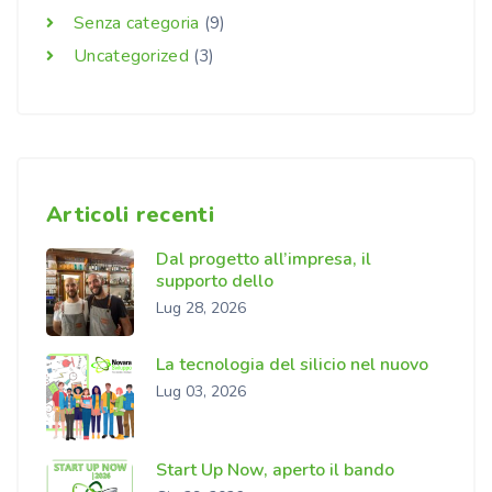
Senza categoria
(9)
Uncategorized
(3)
Articoli recenti
Dal progetto all’impresa, il
supporto dello
Lug 28, 2026
La tecnologia del silicio nel nuovo
Lug 03, 2026
Start Up Now, aperto il bando