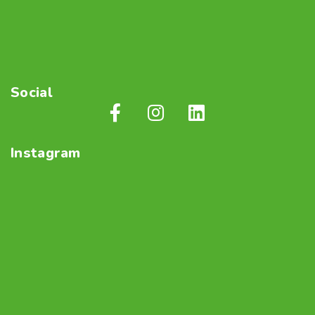
Social
Instagram