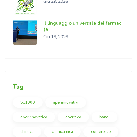
Giu 29, 2026
Il linguaggio universale dei farmaci
(e
Giu 16, 2026
Tag
5x1000
aperinnovativi
aperinnovativo
aperitivo
bandi
chimica
chimicamica
conferenze