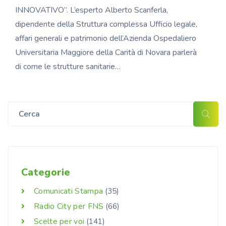
INNOVATIVO”. L’esperto Alberto Scanferla,
dipendente della Struttura complessa Ufficio legale,
affari generali e patrimonio dell’Azienda Ospedaliero
Universitaria Maggiore della Carità di Novara parlerà
di come le strutture sanitarie…
Categorie
Comunicati Stampa
(35)
Radio City per FNS
(66)
Scelte per voi
(141)