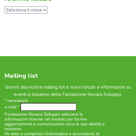
Mailing list
Iscriviti alla nostra mailing list e ricevi notizie e informazioni su
eventi e iniziative della Fondazione Novara Sviluppo.
*
necessario
e-mail
*
Fondazione Novara Sviluppo utilizzerà le
informazioni inserite nel modulo per fornire
aggiornamenti e comunicazioni circa le sue attività e
iniziative.
Ho letto e compreso l’informativa e acconsento al