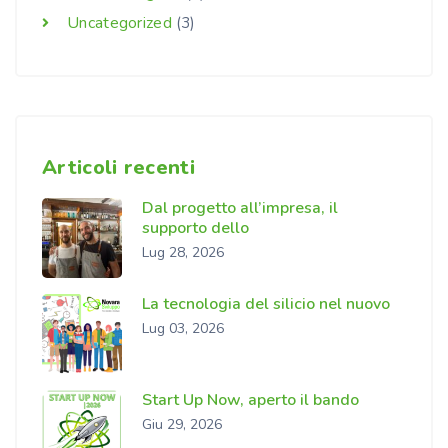
Uncategorized
(3)
Articoli recenti
Dal progetto all’impresa, il
supporto dello
Lug 28, 2026
La tecnologia del silicio nel nuovo
Lug 03, 2026
Start Up Now, aperto il bando
Giu 29, 2026