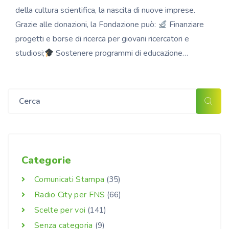
della cultura scientifica, la nascita di nuove imprese.
Grazie alle donazioni, la Fondazione può:
Finanziare
progetti e borse di ricerca per giovani ricercatori e
studiosi;
Sostenere programmi di educazione…
Categorie
Comunicati Stampa
(35)
Radio City per FNS
(66)
Scelte per voi
(141)
Senza categoria
(9)