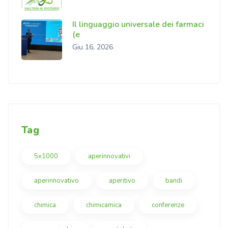
Il linguaggio universale dei farmaci
(e
Giu 16, 2026
Tag
5x1000
aperinnovativi
aperinnovativo
aperitivo
bandi
chimica
chimicamica
conferenze