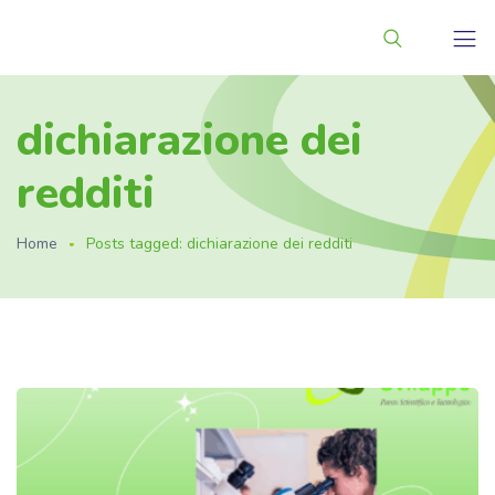
dichiarazione dei
redditi
Home
Posts tagged: dichiarazione dei redditi