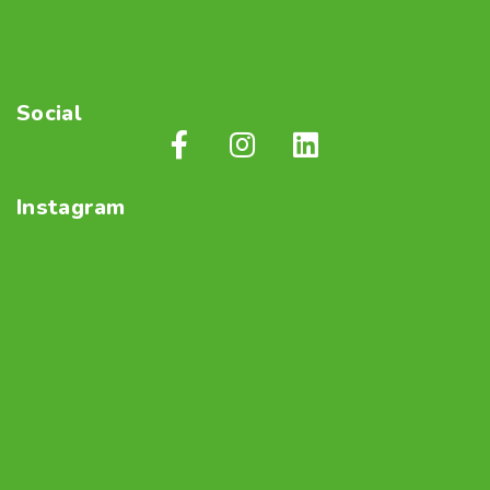
Social
Instagram