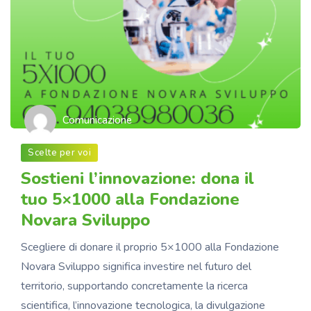
Comunicazione
Scelte per voi
Sostieni l’innovazione: dona il
tuo 5×1000 alla Fondazione
Novara Sviluppo
Scegliere di donare il proprio 5×1000 alla Fondazione
Novara Sviluppo significa investire nel futuro del
territorio, supportando concretamente la ricerca
scientifica, l’innovazione tecnologica, la divulgazione