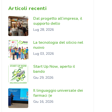
Articoli recenti
Dal progetto all’impresa, il
supporto dello
Lug 28, 2026
La tecnologia del silicio nel
nuovo
Lug 03, 2026
Start Up Now, aperto il
bando
Giu 29, 2026
Il linguaggio universale dei
farmaci (e
Giu 16, 2026