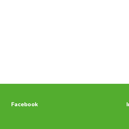
Facebook