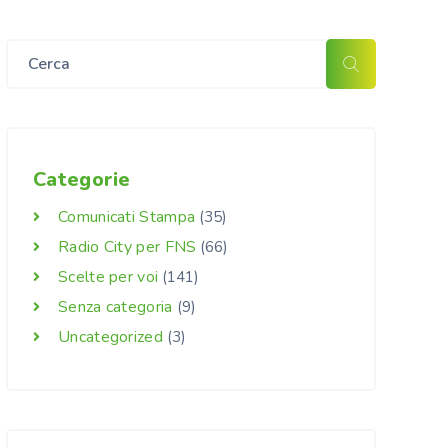
Categorie
Comunicati Stampa
(35)
Radio City per FNS
(66)
Scelte per voi
(141)
Senza categoria
(9)
Uncategorized
(3)