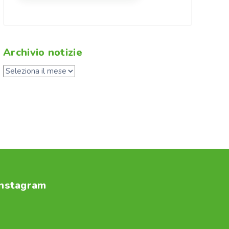
Archivio notizie
Instagram