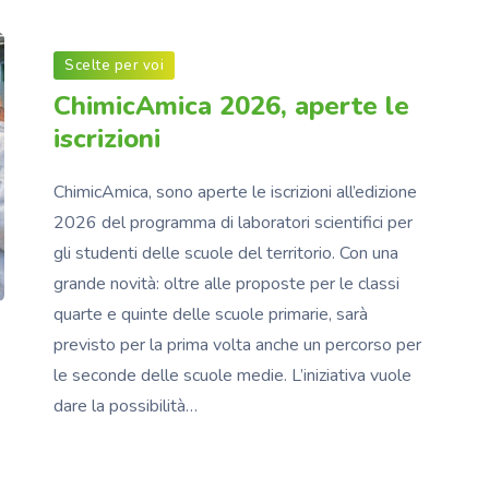
Scelte per voi
ChimicAmica 2026, aperte le
iscrizioni
ChimicAmica, sono aperte le iscrizioni all’edizione
2026 del programma di laboratori scientifici per
gli studenti delle scuole del territorio. Con una
grande novità: oltre alle proposte per le classi
quarte e quinte delle scuole primarie, sarà
previsto per la prima volta anche un percorso per
le seconde delle scuole medie. L’iniziativa vuole
dare la possibilità…