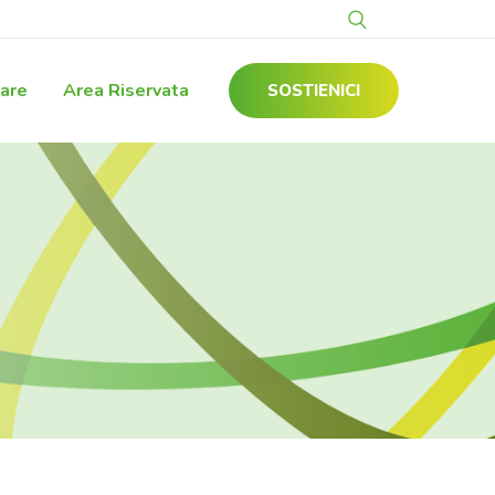
gare
Area Riservata
SOSTIENICI