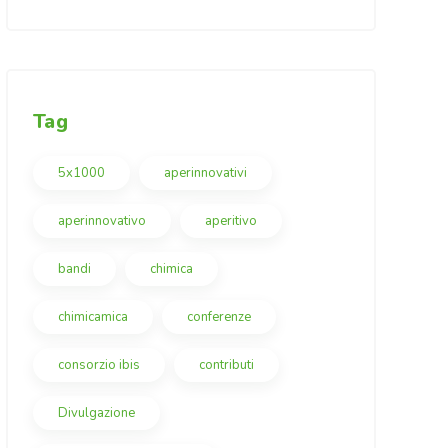
Tag
5x1000
aperinnovativi
aperinnovativo
aperitivo
bandi
chimica
chimicamica
conferenze
consorzio ibis
contributi
Divulgazione