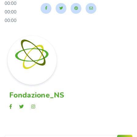
00:00
00:00
00:00
Fondazione_NS