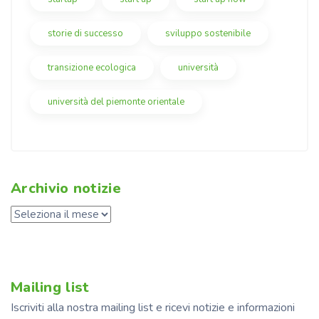
storie di successo
sviluppo sostenibile
transizione ecologica
università
università del piemonte orientale
Archivio notizie
Mailing list
Iscriviti alla nostra mailing list e ricevi notizie e informazioni