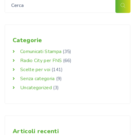
Categorie
Comunicati Stampa
(35)
Radio City per FNS
(66)
Scelte per voi
(141)
Senza categoria
(9)
Uncategorized
(3)
Articoli recenti