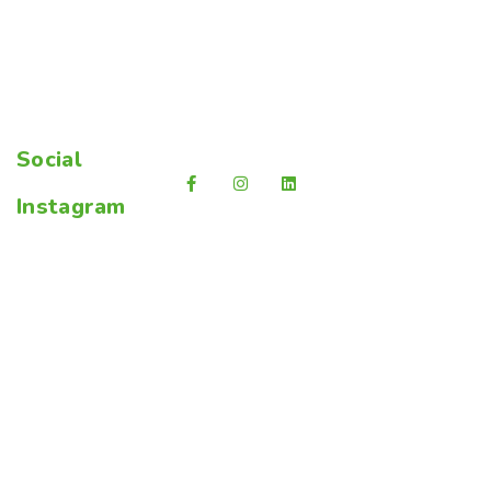
Social
Instagram