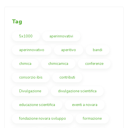
Tag
5x1000
aperinnovativi
aperinnovativo
aperitivo
bandi
chimica
chimicamica
conferenze
consorzio ibis
contributi
Divulgazione
divulgazione scientifica
educazione scientifica
eventi a novara
fondazione novara sviluppo
formazione