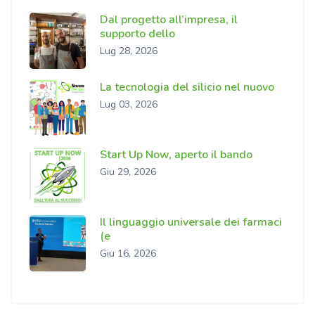
Dal progetto all’impresa, il
supporto dello
Lug 28, 2026
La tecnologia del silicio nel nuovo
Lug 03, 2026
Start Up Now, aperto il bando
Giu 29, 2026
Il linguaggio universale dei farmaci
(e
Giu 16, 2026