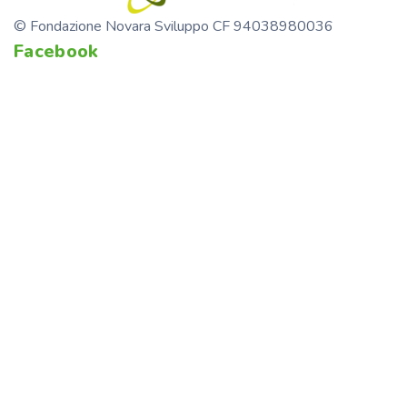
© Fondazione Novara Sviluppo CF 94038980036
Facebook