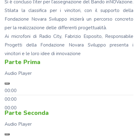
Si è concluso l’iter per l’assegnazione del Bando inNOVazione.
Stilata la classifica per i vincitori, con il supporto della
Fondazione Novara Sviluppo inizierà un percorso concreto
per la realizzazione delle differenti progettualità.
Ai microfoni di Radio City, Fabrizio Esposito, Responsabile
Progetti della Fondazione Novara Sviluppo presenta i
vincitori e le loro idee di innovazione
Parte Prima
Audio Player
00:00
00:00
00:00
Parte Seconda
Audio Player