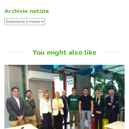
Archivio notizie
You might also like