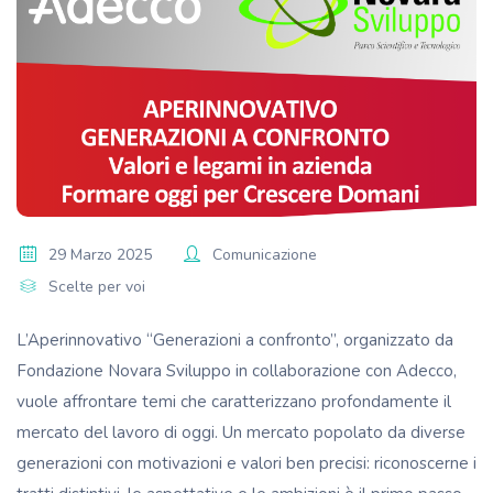
29 Marzo 2025
Comunicazione
Scelte per voi
L’Aperinnovativo “Generazioni a confronto”, organizzato da
Fondazione Novara Sviluppo in collaborazione con Adecco,
vuole affrontare temi che caratterizzano profondamente il
mercato del lavoro di oggi. Un mercato popolato da diverse
generazioni con motivazioni e valori ben precisi: riconoscerne i