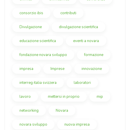
consorzio ibis
contributi
Divulgazione
divulgazione scientifica
educazione scientifica
eventi a novara
fondazione novara sviluppo
formazione
impresa
Imprese
innovazione
interreg italia svizzera
laboratori
lavoro
mettersi in proprio
mip
networking
Novara
novara sviluppo
nuova impresa