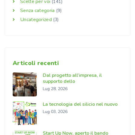
Scelte per voi
(141)
Senza categoria
(9)
Uncategorized
(3)
Articoli recenti
Dal progetto all’impresa, il
supporto dello
Lug 28, 2026
La tecnologia del silicio nel nuovo
Lug 03, 2026
Start Up Now, aperto il bando