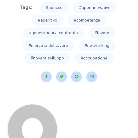
Tags:
#adecco
#aperinnovativo
#aperitivo
#competenze
#generazioni a confronto
#lavoro
#mercato del lavoro
#networking
#novara sviluppo
#occupazione