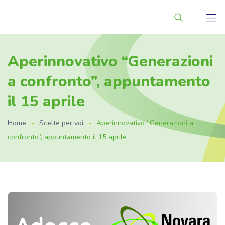
Aperinnovativo “Generazioni
a confronto”, appuntamento
il 15 aprile
Home
Scelte per voi
Aperinnovativo “Generazioni a
confronto”, appuntamento il 15 aprile