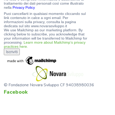
trattamento dei dati personali così come illustrato
nella
Privacy Policy
Puoi cancellarti in qualsiasi momento cliccando sul
link contenuto in calce a ogni email. Per
informazioni sulla privacy, consulta la pagina
dedicata sul sito www.novarasviluppo.it
We use Mailchimp as our marketing platform. By
clicking below to subscribe, you acknowledge that
your information will be transferred to Mailchimp for
processing.
Learn more about Mailchimp’s privacy
practices here.
© Fondazione Novara Sviluppo CF 94038980036
Facebook