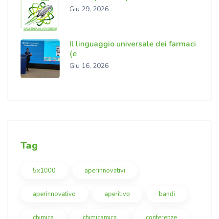
Giu 29, 2026
Il linguaggio universale dei farmaci
(e
Giu 16, 2026
Tag
5x1000
aperinnovativi
aperinnovativo
aperitivo
bandi
chimica
chimicamica
conferenze