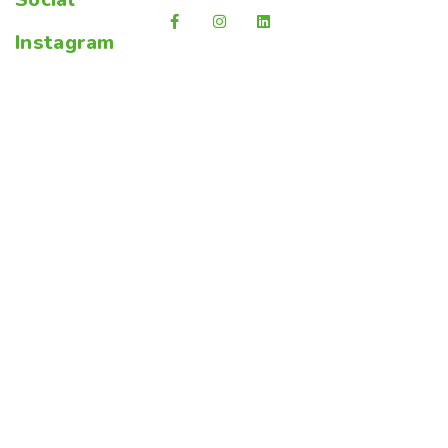
Instagram