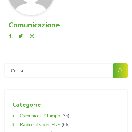
Comunicazione
Categorie
Comunicati Stampa
(35)
Radio City per FNS
(66)