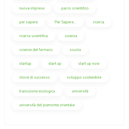
nuove imprese
parco scientifico
per sapere
Per Sapere...
ricerca
ricerca scientifica
scienza
scienze del farmaco
scuola
startup
start up
start up now
storie di successo
sviluppo sostenibile
transizione ecologica
università
università del piemonte orientale