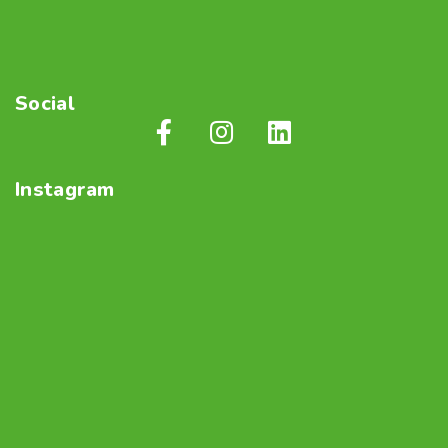
Social
Instagram