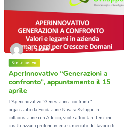
Comunicazione
Scelte per voi
Aperinnovativo “Generazioni a
confronto”, appuntamento il 15
aprile
L’Aperinnovativo “Generazioni a confronto”,
organizzato da Fondazione Novara Sviluppo in
collaborazione con Adecco, vuole affrontare temi che
caratterizzano profondamente il mercato del lavoro di