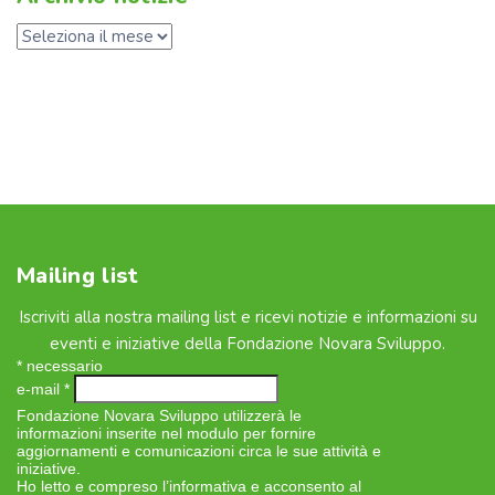
Mailing list
Iscriviti alla nostra mailing list e ricevi notizie e informazioni su
eventi e iniziative della Fondazione Novara Sviluppo.
*
necessario
e-mail
*
Fondazione Novara Sviluppo utilizzerà le
informazioni inserite nel modulo per fornire
aggiornamenti e comunicazioni circa le sue attività e
iniziative.
Ho letto e compreso l’informativa e acconsento al