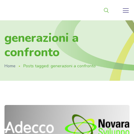
generazioni a
confronto
Home
Posts tagged: generazioni a confronto