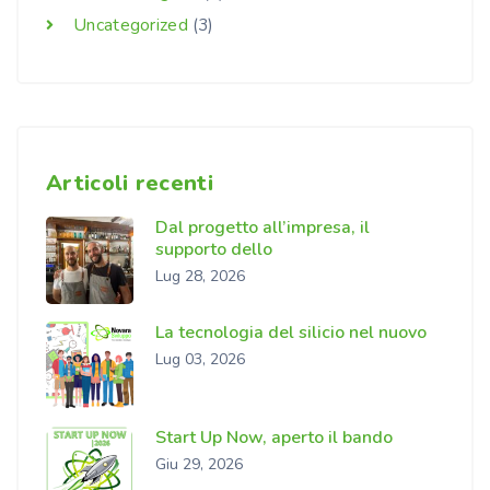
Uncategorized
(3)
Articoli recenti
Dal progetto all’impresa, il
supporto dello
Lug 28, 2026
La tecnologia del silicio nel nuovo
Lug 03, 2026
Start Up Now, aperto il bando
Giu 29, 2026