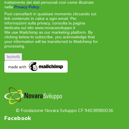
trattamento dei dati personali così come illustrato
nella
Privacy Policy
Puoi cancellarti in qualsiasi momento cliccando sul
link contenuto in calce a ogni email. Per
informazioni sulla privacy, consulta la pagina
dedicata sul sito www.novarasviluppo.it
We use Mailchimp as our marketing platform. By
clicking below to subscribe, you acknowledge that
your information will be transferred to Mailchimp for
processing.
Learn more about Mailchimp’s privacy
practices here.
© Fondazione Novara Sviluppo CF 94038980036
Facebook