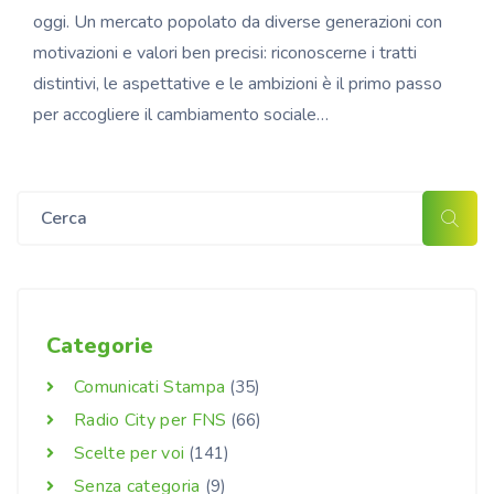
oggi. Un mercato popolato da diverse generazioni con
motivazioni e valori ben precisi: riconoscerne i tratti
distintivi, le aspettative e le ambizioni è il primo passo
per accogliere il cambiamento sociale…
Categorie
Comunicati Stampa
(35)
Radio City per FNS
(66)
Scelte per voi
(141)
Senza categoria
(9)