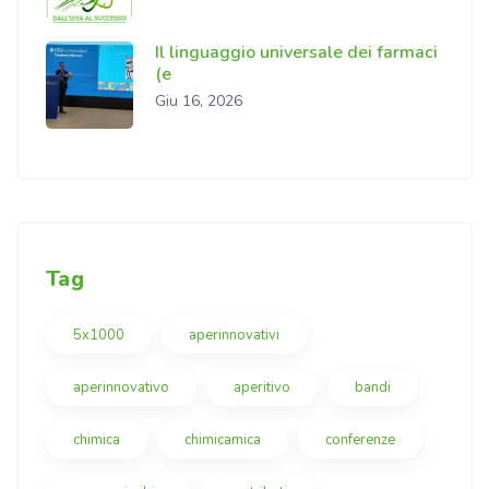
Il linguaggio universale dei farmaci
(e
Giu 16, 2026
Tag
5x1000
aperinnovativi
aperinnovativo
aperitivo
bandi
chimica
chimicamica
conferenze