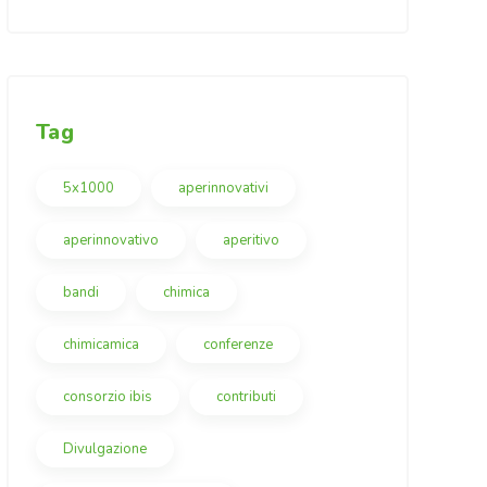
Tag
5x1000
aperinnovativi
aperinnovativo
aperitivo
bandi
chimica
chimicamica
conferenze
consorzio ibis
contributi
Divulgazione