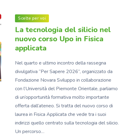
Scelte per voi
La tecnologia del silicio nel
nuovo corso Upo in Fisica
applicata
Nel quarto e ultimo incontro della rassegna
divulgativa “Per Sapere 2026”, organizzato da
Fondazione Novara Sviluppo in collaborazione
con l’Università del Piemonte Orientale, parliamo
di un’opportunità formativa molto importante
offerta dall’ateneo. Si tratta del nuovo corso di
laurea in Fisica Applicata che vede tra i suoi
indirizzi quello centrato sulla tecnologia del silicio.
Un percorso…