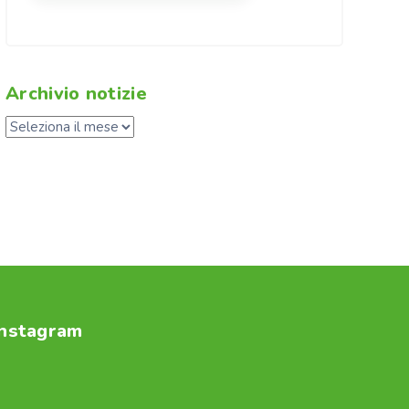
Archivio notizie
Instagram