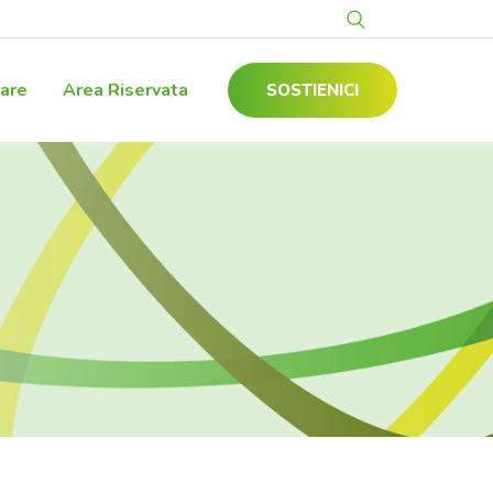
gare
Area Riservata
SOSTIENICI