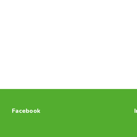
Facebook