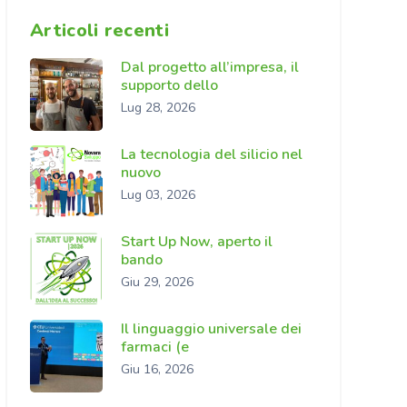
Articoli recenti
Dal progetto all’impresa, il
supporto dello
Lug 28, 2026
La tecnologia del silicio nel
nuovo
Lug 03, 2026
Start Up Now, aperto il
bando
Giu 29, 2026
Il linguaggio universale dei
farmaci (e
Giu 16, 2026