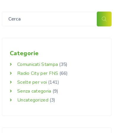
Categorie
Comunicati Stampa
(35)
Radio City per FNS
(66)
Scelte per voi
(141)
Senza categoria
(9)
Uncategorized
(3)