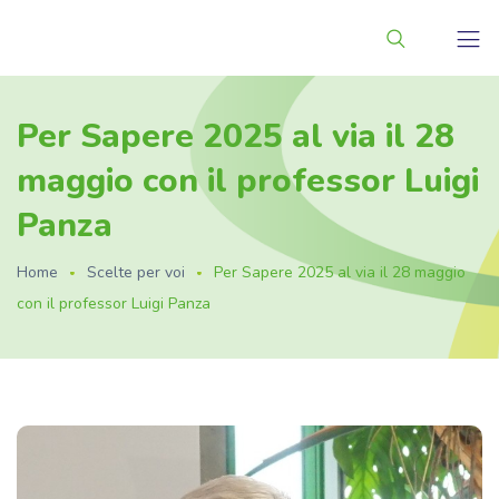
Per Sapere 2025 al via il 28
maggio con il professor Luigi
Panza
Home
Scelte per voi
Per Sapere 2025 al via il 28 maggio
con il professor Luigi Panza