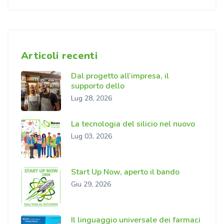
Articoli recenti
Dal progetto all’impresa, il
supporto dello
Lug 28, 2026
La tecnologia del silicio nel nuovo
Lug 03, 2026
Start Up Now, aperto il bando
Giu 29, 2026
Il linguaggio universale dei farmaci