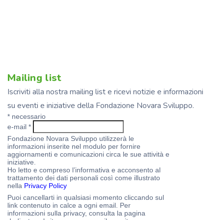
Mailing list
Iscriviti alla nostra mailing list e ricevi notizie e informazioni
su eventi e iniziative della Fondazione Novara Sviluppo.
*
necessario
e-mail
*
Fondazione Novara Sviluppo utilizzerà le
informazioni inserite nel modulo per fornire
aggiornamenti e comunicazioni circa le sue attività e
iniziative.
Ho letto e compreso l’informativa e acconsento al
trattamento dei dati personali così come illustrato
nella
Privacy Policy
Puoi cancellarti in qualsiasi momento cliccando sul
link contenuto in calce a ogni email. Per
informazioni sulla privacy, consulta la pagina