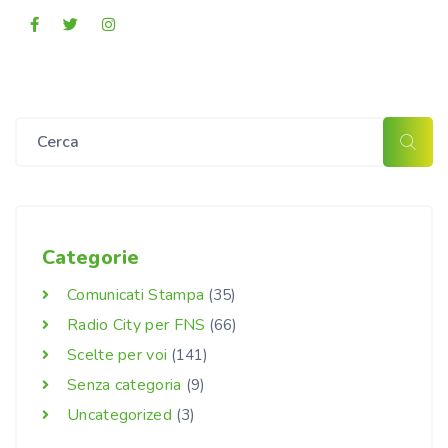
Categorie
Comunicati Stampa
(35)
Radio City per FNS
(66)
Scelte per voi
(141)
Senza categoria
(9)
Uncategorized
(3)