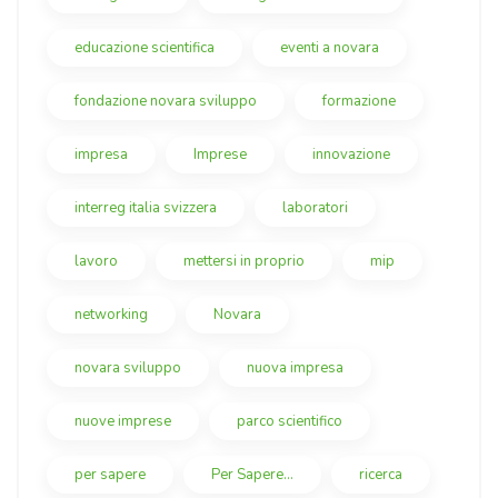
educazione scientifica
eventi a novara
fondazione novara sviluppo
formazione
impresa
Imprese
innovazione
interreg italia svizzera
laboratori
lavoro
mettersi in proprio
mip
networking
Novara
novara sviluppo
nuova impresa
nuove imprese
parco scientifico
per sapere
Per Sapere...
ricerca