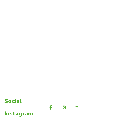
Social
Instagram