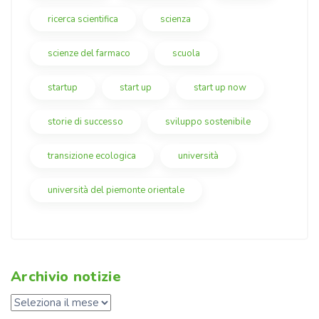
ricerca scientifica
scienza
scienze del farmaco
scuola
startup
start up
start up now
storie di successo
sviluppo sostenibile
transizione ecologica
università
università del piemonte orientale
Archivio notizie