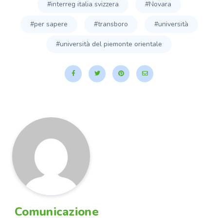
#interreg italia svizzera
#Novara
#per sapere
#transboro
#università
#università del piemonte orientale
Comunicazione