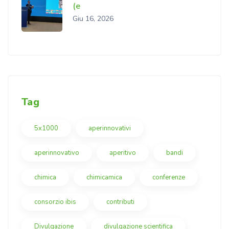
(e
Giu 16, 2026
Tag
5x1000
aperinnovativi
aperinnovativo
aperitivo
bandi
chimica
chimicamica
conferenze
consorzio ibis
contributi
Divulgazione
divulgazione scientifica