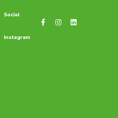
Social
Instagram