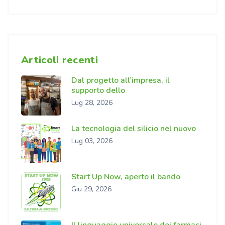
Articoli recenti
Dal progetto all’impresa, il
supporto dello
Lug 28, 2026
La tecnologia del silicio nel nuovo
Lug 03, 2026
Start Up Now, aperto il bando
Giu 29, 2026