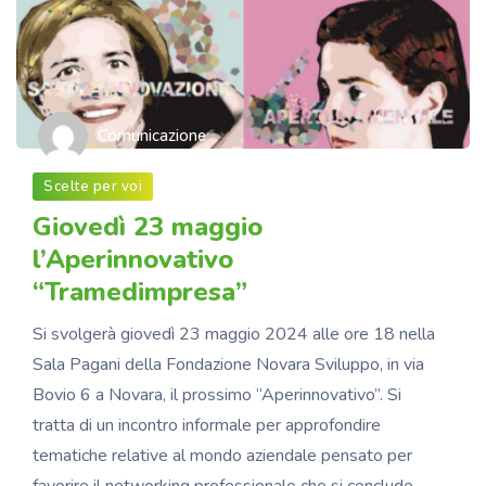
Comunicazione
Scelte per voi
Giovedì 23 maggio
l’Aperinnovativo
“Tramedimpresa”
Si svolgerà giovedì 23 maggio 2024 alle ore 18 nella
Sala Pagani della Fondazione Novara Sviluppo, in via
Bovio 6 a Novara, il prossimo “Aperinnovativo”. Si
tratta di un incontro informale per approfondire
tematiche relative al mondo aziendale pensato per