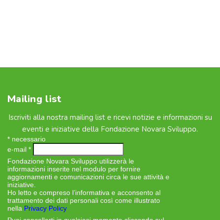
Mailing list
Iscriviti alla nostra mailing list e ricevi notizie e informazioni su
eventi e iniziative della Fondazione Novara Sviluppo.
*
necessario
e-mail
*
Fondazione Novara Sviluppo utilizzerà le
informazioni inserite nel modulo per fornire
aggiornamenti e comunicazioni circa le sue attività e
iniziative.
Ho letto e compreso l’informativa e acconsento al
trattamento dei dati personali così come illustrato
nella
Privacy Policy