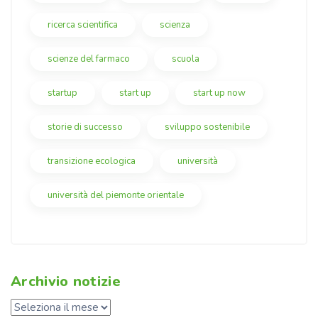
ricerca scientifica
scienza
scienze del farmaco
scuola
startup
start up
start up now
storie di successo
sviluppo sostenibile
transizione ecologica
università
università del piemonte orientale
Archivio notizie