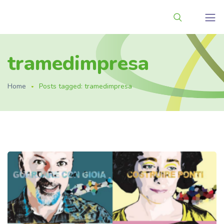
tramedimpresa
Home
Posts tagged: tramedimpresa