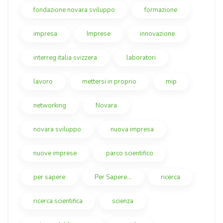
fondazione novara sviluppo
formazione
impresa
Imprese
innovazione
interreg italia svizzera
laboratori
lavoro
mettersi in proprio
mip
networking
Novara
novara sviluppo
nuova impresa
nuove imprese
parco scientifico
per sapere
Per Sapere...
ricerca
ricerca scientifica
scienza