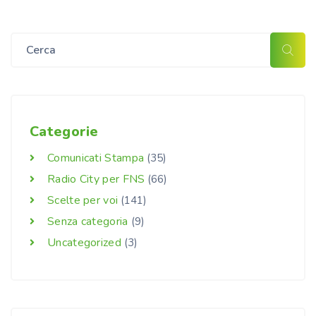
Categorie
Comunicati Stampa
(35)
Radio City per FNS
(66)
Scelte per voi
(141)
Senza categoria
(9)
Uncategorized
(3)