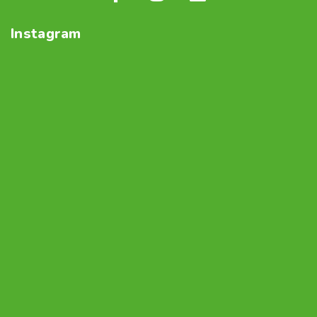
Instagram