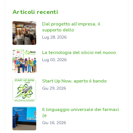
Articoli recenti
Dal progetto all’impresa, il
supporto dello
Lug 28, 2026
La tecnologia del silicio nel nuovo
Lug 03, 2026
Start Up Now, aperto il bando
Giu 29, 2026
Il linguaggio universale dei farmaci
(e
Giu 16, 2026