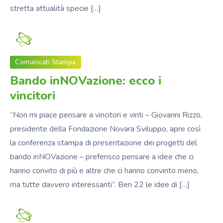
stretta attualità specie […]
Fondazione_NS
Comunicati Stampa
Bando inNOVazione: ecco i
vincitori
“Non mi piace pensare a vincitori e vinti – Giovanni Rizzo,
presidente della Fondazione Novara Sviluppo, apre così
la conferenza stampa di presentazione dei progetti del
bando inNOVazione – preferisco pensare a idee che ci
hanno convito di più e altre che ci hanno convinto meno,
ma tutte davvero interessanti”. Ben 22 le idee di […]
Fondazione_NS