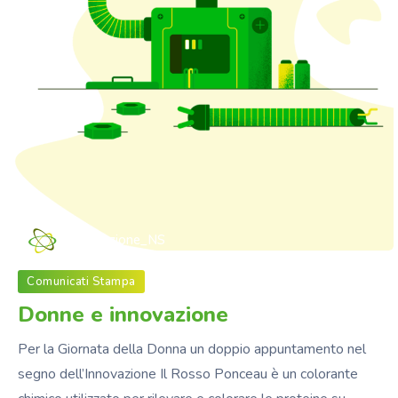
Fondazione_NS
Comunicati Stampa
Donne e innovazione
Per la Giornata della Donna un doppio appuntamento nel
segno dell’Innovazione Il Rosso Ponceau è un colorante