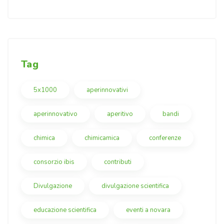
Tag
5x1000
aperinnovativi
aperinnovativo
aperitivo
bandi
chimica
chimicamica
conferenze
consorzio ibis
contributi
Divulgazione
divulgazione scientifica
educazione scientifica
eventi a novara