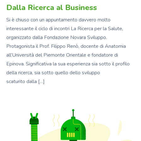
Dalla Ricerca al Business
Si è chiuso con un appuntamento davvero molto
interessante il ciclo di incontri La Ricerca per la Salute,
organizzato dalla Fondazione Novara Sviluppo.
Protagonista il Prof. Filippo Renò, docente di Anatomia
all’Università del Piemonte Orientale e fondatore di
Epinova. Significativa la sua esperienza sia sotto il profilo
della ricerca, sia sotto quello dello sviluppo
scaturito dalla […]