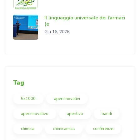
Il linguaggio universale dei farmaci
(e
Giu 16, 2026
Tag
5x1000
aperinnovativi
aperinnovativo
aperitivo
bandi
chimica
chimicamica
conferenze