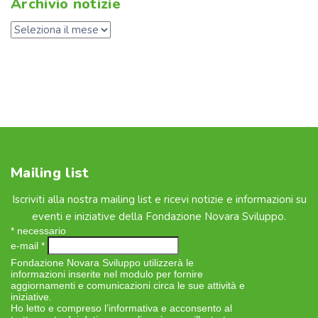
Archivio notizie
Mailing list
Iscriviti alla nostra mailing list e ricevi notizie e informazioni su
eventi e iniziative della Fondazione Novara Sviluppo.
*
necessario
e-mail
*
Fondazione Novara Sviluppo utilizzerà le
informazioni inserite nel modulo per fornire
aggiornamenti e comunicazioni circa le sue attività e
iniziative.
Ho letto e compreso l’informativa e acconsento al