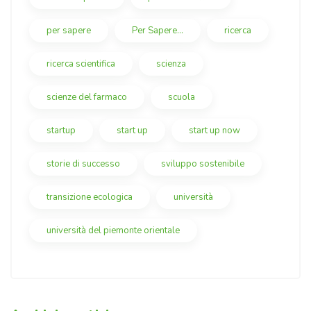
per sapere
Per Sapere...
ricerca
ricerca scientifica
scienza
scienze del farmaco
scuola
startup
start up
start up now
storie di successo
sviluppo sostenibile
transizione ecologica
università
università del piemonte orientale