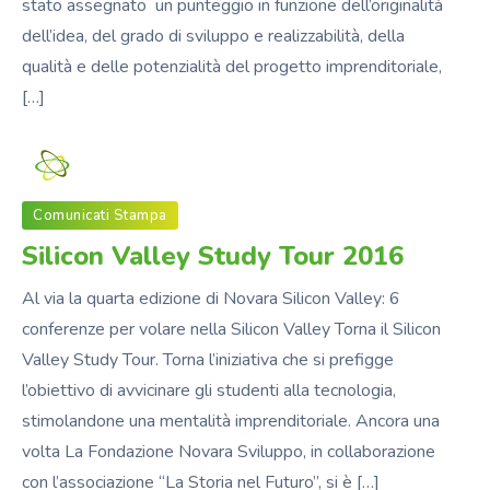
stato assegnato un punteggio in funzione dell’originalità
dell’idea, del grado di sviluppo e realizzabilità, della
qualità e delle potenzialità del progetto imprenditoriale,
[…]
Fondazione_NS
Comunicati Stampa
Silicon Valley Study Tour 2016
Al via la quarta edizione di Novara Silicon Valley: 6
conferenze per volare nella Silicon Valley Torna il Silicon
Valley Study Tour. Torna l’iniziativa che si prefigge
l’obiettivo di avvicinare gli studenti alla tecnologia,
stimolandone una mentalità imprenditoriale. Ancora una
volta La Fondazione Novara Sviluppo, in collaborazione
con l’associazione “La Storia nel Futuro”, si è […]