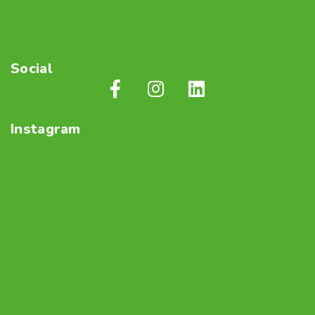
Social
Instagram