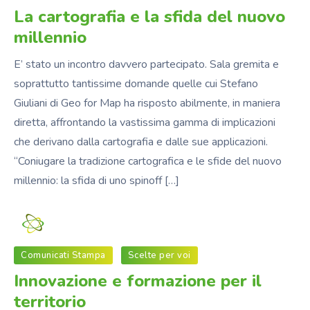
La cartografia e la sfida del nuovo
millennio
E’ stato un incontro davvero partecipato. Sala gremita e
soprattutto tantissime domande quelle cui Stefano
Giuliani di Geo for Map ha risposto abilmente, in maniera
diretta, affrontando la vastissima gamma di implicazioni
che derivano dalla cartografia e dalle sue applicazioni.
“Coniugare la tradizione cartografica e le sfide del nuovo
millennio: la sfida di uno spinoff […]
Fondazione_NS
Comunicati Stampa
Scelte per voi
Innovazione e formazione per il
territorio