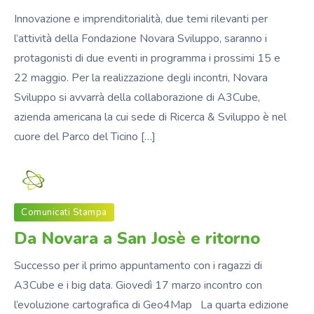
Innovazione e imprenditorialità, due temi rilevanti per
l’attività della Fondazione Novara Sviluppo, saranno i
protagonisti di due eventi in programma i prossimi 15 e
22 maggio. Per la realizzazione degli incontri, Novara
Sviluppo si avvarrà della collaborazione di A3Cube,
azienda americana la cui sede di Ricerca & Sviluppo è nel
cuore del Parco del Ticino […]
Fondazione_NS
Comunicati Stampa
Da Novara a San Josè e ritorno
Successo per il primo appuntamento con i ragazzi di
A3Cube e i big data. Giovedì 17 marzo incontro con
l’evoluzione cartografica di Geo4Map La quarta edizione