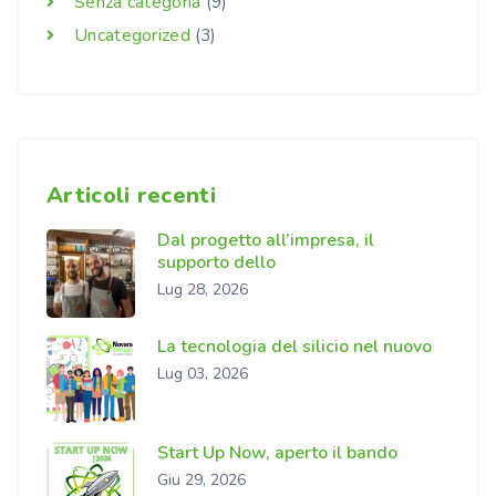
Senza categoria
(9)
Uncategorized
(3)
Articoli recenti
Dal progetto all’impresa, il
supporto dello
Lug 28, 2026
La tecnologia del silicio nel nuovo
Lug 03, 2026
Start Up Now, aperto il bando
Giu 29, 2026