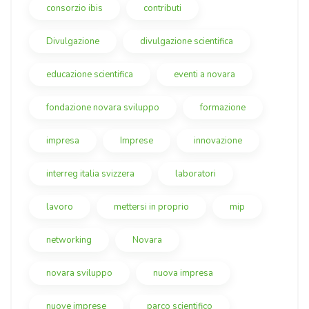
consorzio ibis
contributi
Divulgazione
divulgazione scientifica
educazione scientifica
eventi a novara
fondazione novara sviluppo
formazione
impresa
Imprese
innovazione
interreg italia svizzera
laboratori
lavoro
mettersi in proprio
mip
networking
Novara
novara sviluppo
nuova impresa
nuove imprese
parco scientifico