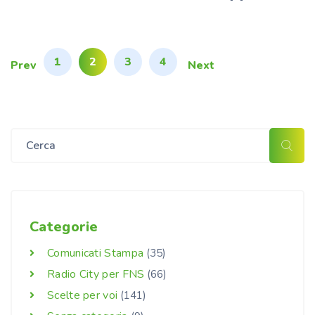
1
2
3
4
Prev
Next
Categorie
Comunicati Stampa
(35)
Radio City per FNS
(66)
Scelte per voi
(141)