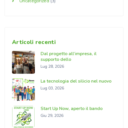
Uncategorized
(3)
Articoli recenti
Dal progetto all’impresa, il
supporto dello
Lug 28, 2026
La tecnologia del silicio nel nuovo
Lug 03, 2026
Start Up Now, aperto il bando
Giu 29, 2026