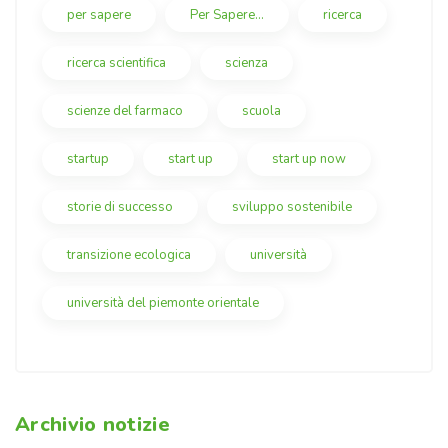
per sapere
Per Sapere...
ricerca
ricerca scientifica
scienza
scienze del farmaco
scuola
startup
start up
start up now
storie di successo
sviluppo sostenibile
transizione ecologica
università
università del piemonte orientale
Archivio notizie