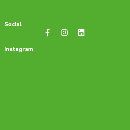
Social
Instagram