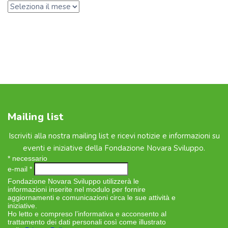
Mailing list
Iscriviti alla nostra mailing list e ricevi notizie e informazioni su
eventi e iniziative della Fondazione Novara Sviluppo.
*
necessario
e-mail
*
Fondazione Novara Sviluppo utilizzerà le
informazioni inserite nel modulo per fornire
aggiornamenti e comunicazioni circa le sue attività e
iniziative.
Ho letto e compreso l’informativa e acconsento al
trattamento dei dati personali così come illustrato