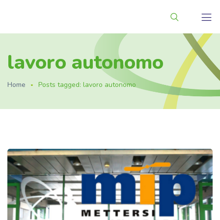
lavoro autonomo
Home
Posts tagged: lavoro autonomo