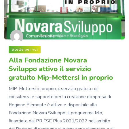
Comunicazione
Scelte per voi
Alla Fondazione Novara
Sviluppo attivo il servizio
gratuito Mip-Mettersi in proprio
MIP-Mettersi in proprio, il servizio gratuito di
consulenza e supporto per la creazione d’impresa di
Regione Piemonte è attivo e disponibile alla
Fondazione Novara Sviluppo. Il programma Mip,
finanziato dal PR FSE Plus 2021/2027 nell’ambito