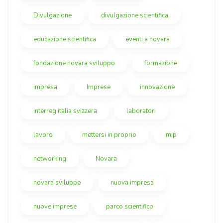
Divulgazione
divulgazione scientifica
educazione scientifica
eventi a novara
fondazione novara sviluppo
formazione
impresa
Imprese
innovazione
interreg italia svizzera
laboratori
lavoro
mettersi in proprio
mip
networking
Novara
novara sviluppo
nuova impresa
nuove imprese
parco scientifico